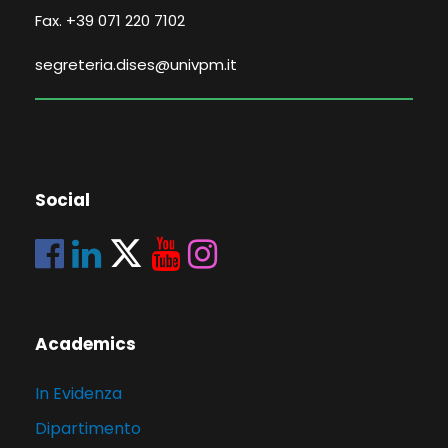
Fax. +39 071 220 7102
segreteria.dises@univpm.it
Social
Academics
In Evidenza
Dipartimento