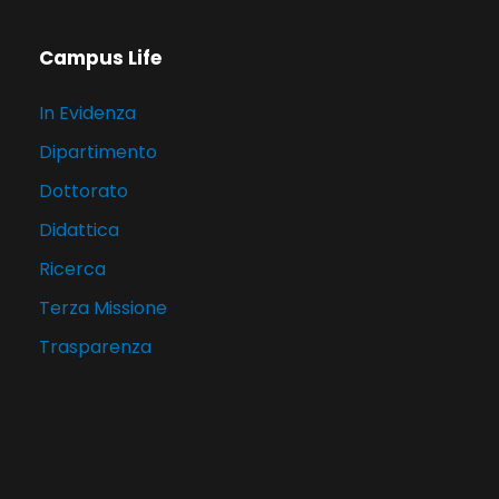
Campus Life
In Evidenza
Dipartimento
Dottorato
Didattica
Ricerca
Terza Missione
Trasparenza