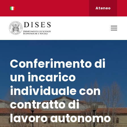
Ateneo
Conferimento di
un incarico
individuale con
contratto di
lavoro autonomo