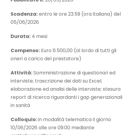
Scadenza:
entro le ore 23.59 (ora italiana) del
05/06/2026
Durata:
4 mesi
Compenso:
Euro 6.500,00 (al lordo di tutti gli
oneri a carico del prestatore)
Attività:
Somministrazione di questionari ed
interviste; trascrizione dei dati su Excel;
elaborazione ed analisi delle interviste; stesura
report di ricerca riguardanti i gap generazionali
in sanità
Colloquio:
in modalità telematica il giorno
10/06/2026 alle ore 09:00 mediante