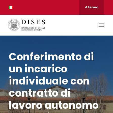
Ateneo
Conferimento di
un incarico
individuale con
contratto di
lavoro autonomo