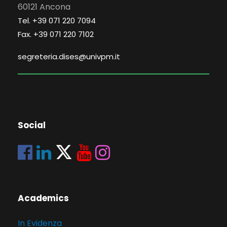
60121 Ancona
Tel. +39 071 220 7094
Fax. +39 071 220 7102
segreteria.dises@univpm.it
Social
Academics
In Evidenza