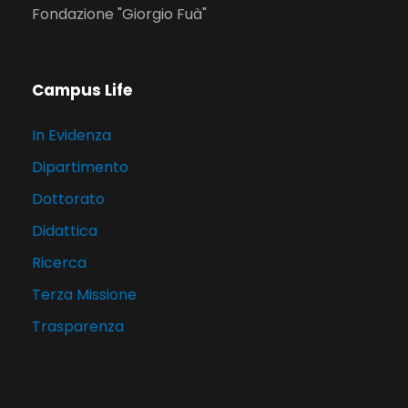
Fondazione "Giorgio Fuà"
Campus Life
In Evidenza
Dipartimento
Dottorato
Didattica
Ricerca
Terza Missione
Trasparenza