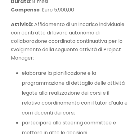
Durata
: 8 mesi
Compenso
: Euro 5.900,00
Attività
: Affidamento di un incarico individuale
con contratto di lavoro autonomo di
collaborazione coordinata continuativa per lo
svolgimento della seguente attività di Project
Manager:
elaborare la pianificazione e la
programmazione di dettaglio delle attività
legate alla realizzazione dei corsi e il
relativo coordinamento con il tutor d’aula e
con i docenti dei corsi;
partecipare allo steering committee e
mettere in atto le decisioni.