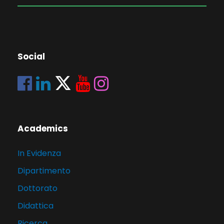
Social
Academics
In Evidenza
Dipartimento
Dottorato
Didattica
Ricerca