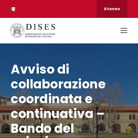
Ateneo
Avviso di
collaborazione
coordinata e
continuativa –
Bando del