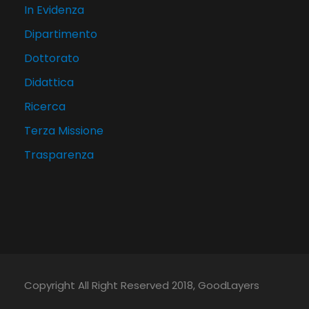
In Evidenza
Dipartimento
Dottorato
Didattica
Ricerca
Terza Missione
Trasparenza
Copyright All Right Reserved 2018, GoodLayers