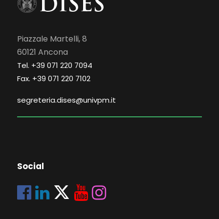
Piazzale Martelli, 8
60121 Ancona
Tel. +39 071 220 7094
Fax. +39 071 220 7102
segreteria.dises@univpm.it
Social