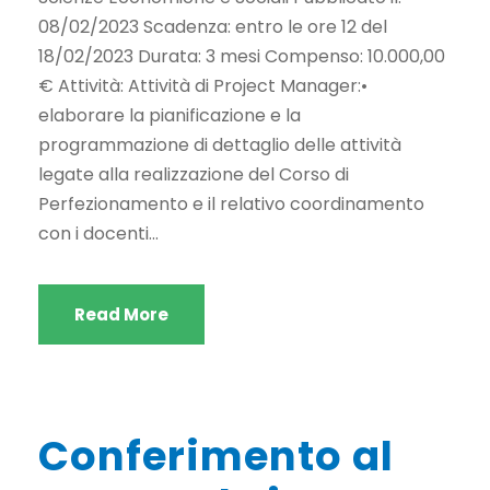
08/02/2023 Scadenza: entro le ore 12 del
18/02/2023 Durata: 3 mesi Compenso: 10.000,00
€ Attività: Attività di Project Manager:•
elaborare la pianificazione e la
programmazione di dettaglio delle attività
legate alla realizzazione del Corso di
Perfezionamento e il relativo coordinamento
con i docenti...
Read More
Conferimento al