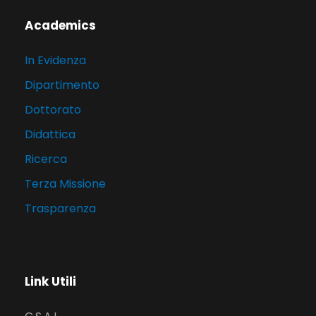
Academics
In Evidenza
Dipartimento
Dottorato
Didattica
Ricerca
Terza Missione
Trasparenza
Link Utili