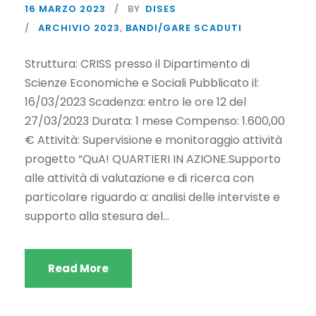
16 MARZO 2023
BY
DISES
ARCHIVIO 2023
,
BANDI/GARE SCADUTI
Struttura: CRISS presso il Dipartimento di
Scienze Economiche e Sociali Pubblicato il:
16/03/2023 Scadenza: entro le ore 12 del
27/03/2023 Durata: 1 mese Compenso: 1.600,00
€ Attività: Supervisione e monitoraggio attività
progetto “QuA! QUARTIERI IN AZIONE.Supporto
alle attività di valutazione e di ricerca con
particolare riguardo a: analisi delle interviste e
supporto alla stesura del...
Read More