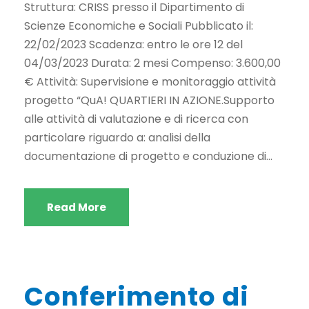
Struttura: CRISS presso il Dipartimento di
Scienze Economiche e Sociali Pubblicato il:
22/02/2023 Scadenza: entro le ore 12 del
04/03/2023 Durata: 2 mesi Compenso: 3.600,00
€ Attività: Supervisione e monitoraggio attività
progetto “QuA! QUARTIERI IN AZIONE.Supporto
alle attività di valutazione e di ricerca con
particolare riguardo a: analisi della
documentazione di progetto e conduzione di...
Read More
Conferimento di