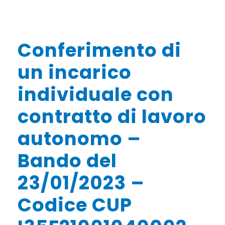
Conferimento di
un incarico
individuale con
contratto di lavoro
autonomo –
Bando del
23/01/2023 –
Codice CUP