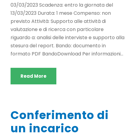
03/03/2023 Scadenza: entro la giornata del
13/03/2023 Durata: 1 mese Compenso: non
previsto Attività: Supporto alle attività di
valutazione e di ricerca con particolare
riguardo a: analisi delle interviste e supporto alla
stesura del report. Bando: documento in
formato PDF BandoDownload Per informazioni...
Read More
Conferimento di
un incarico