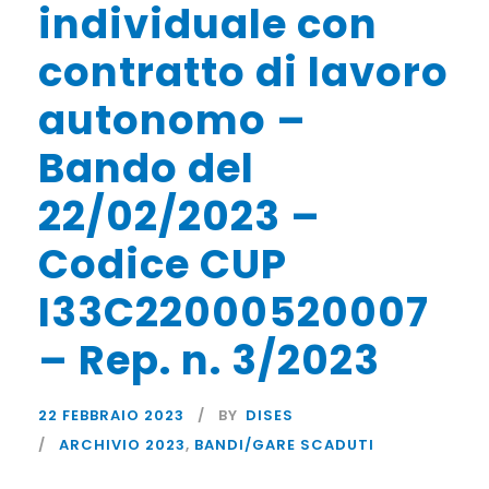
individuale con
contratto di lavoro
autonomo –
Bando del
22/02/2023 –
Codice CUP
I33C22000520007
– Rep. n. 3/2023
22 FEBBRAIO 2023
BY
DISES
ARCHIVIO 2023
,
BANDI/GARE SCADUTI