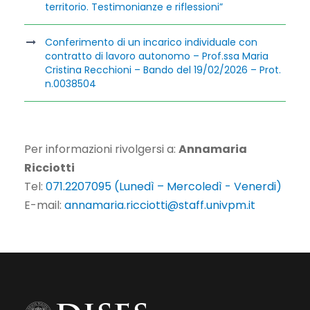
territorio. Testimonianze e riflessioni”
Conferimento di un incarico individuale con
contratto di lavoro autonomo – Prof.ssa Maria
Cristina Recchioni – Bando del 19/02/2026 – Prot.
n.0038504
Per informazioni rivolgersi a:
Annamaria
Ricciotti
Tel:
071.2207095 (Lunedì – Mercoledì - Venerdi)
E-mail:
annamaria.ricciotti@staff.univpm.it