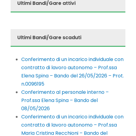
Ultimi Bandi/Gare attivi
Ultimi Bandi/Gare scaduti
Conferimento di un incarico individuale con
contratto di lavoro autonomo – Prof.ssa
Elena Spina – Bando del 26/05/2026 – Prot.
n.0096195
Conferimento al personale interno –
Prof.ssa Elena Spina – Bando del
08/05/2026
Conferimento di un incarico individuale con
contratto di lavoro autonomo – Prof.ssa
Maria Cristina Recchioni – Bando del