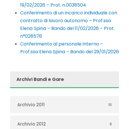
19/02/2026 – Prot. n.0038504
Conferimento di un incarico individuale con
contratto di lavoro autonomo – Prof.ssa
Elena Spina – Bando del 11/02/2026 – Prot.
n°028576
Conferimento al personale interno –
Prof.ssa Elena Spina – Bando del 29/01/2026
Archivi Bandi e Gare
Archivio 2011
10
Archivio 2012
8