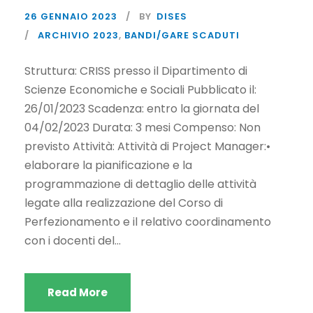
26 GENNAIO 2023
BY
DISES
ARCHIVIO 2023
,
BANDI/GARE SCADUTI
Struttura: CRISS presso il Dipartimento di
Scienze Economiche e Sociali Pubblicato il:
26/01/2023 Scadenza: entro la giornata del
04/02/2023 Durata: 3 mesi Compenso: Non
previsto Attività: Attività di Project Manager:•
elaborare la pianificazione e la
programmazione di dettaglio delle attività
legate alla realizzazione del Corso di
Perfezionamento e il relativo coordinamento
con i docenti del...
Read More