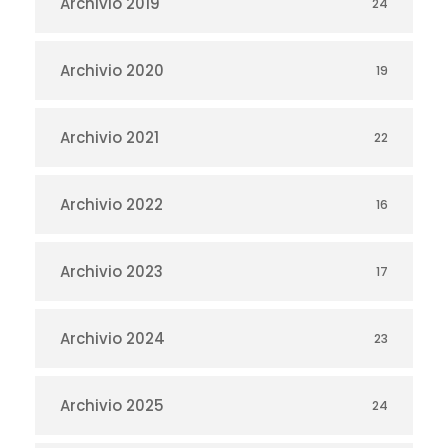
Archivio 2019
24
Archivio 2020
19
Archivio 2021
22
Archivio 2022
16
Archivio 2023
17
Archivio 2024
23
Archivio 2025
24