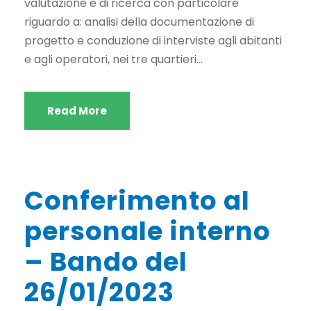
valutazione e di ricerca con particolare
riguardo a: analisi della documentazione di
progetto e conduzione di interviste agli abitanti
e agli operatori, nei tre quartieri...
Read More
Conferimento al
personale interno
– Bando del
26/01/2023