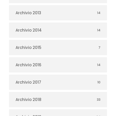
Archivio 2013
14
Archivio 2014
14
Archivio 2015
7
Archivio 2016
14
Archivio 2017
10
Archivio 2018
33