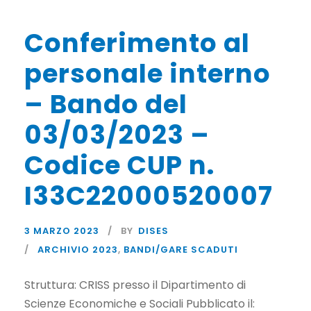
Conferimento al
personale interno
– Bando del
03/03/2023 –
Codice CUP n.
I33C22000520007
3 MARZO 2023
BY
DISES
ARCHIVIO 2023
,
BANDI/GARE SCADUTI
Struttura: CRISS presso il Dipartimento di
Scienze Economiche e Sociali Pubblicato il: