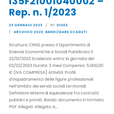
I35F21001040002 –
Rep. n. 1/2023
23 GENNAIO 2023
BY
DISES
ARCHIVIO 2023
,
BANDI/GARE SCADUTI
Struttura: CRISS presso il Dipartimento di
Scienze Economiche e Sociali Pubblicato il:
23/01/2023 Scadenza: entro la giornata del
02/02/2023 Durata: 3 mesi Compenso: 5.000,00
€ (IVA COMPRESA) Attività: Profili
d’inquadramento delle figure professionali
nell’ambito dei servizi sociali territoriali.
Definizioni sistemi di equivalenze fra contratti
pubblici e privati. Bando: documento in formato
PDF Allegati: Allegato A,...