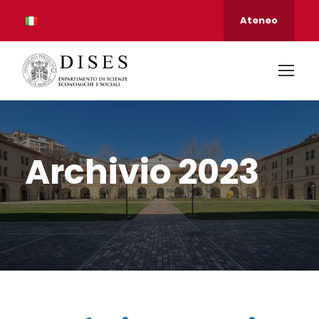
Ateneo
Archivio 2023