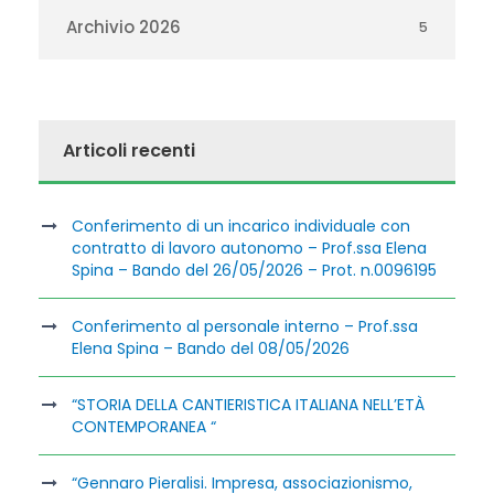
Archivio 2026
5
Articoli recenti
Conferimento di un incarico individuale con
contratto di lavoro autonomo – Prof.ssa Elena
Spina – Bando del 26/05/2026 – Prot. n.0096195
Conferimento al personale interno – Prof.ssa
Elena Spina – Bando del 08/05/2026
“STORIA DELLA CANTIERISTICA ITALIANA NELL’ETÀ
CONTEMPORANEA “
“Gennaro Pieralisi. Impresa, associazionismo,