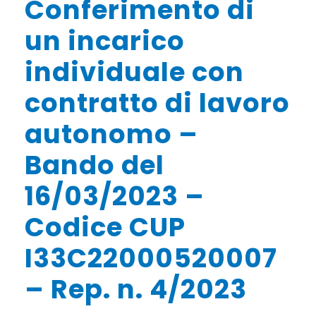
Conferimento di
un incarico
individuale con
contratto di lavoro
autonomo –
Bando del
16/03/2023 –
Codice CUP
I33C22000520007
– Rep. n. 4/2023