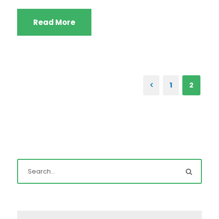
Read More
1
2