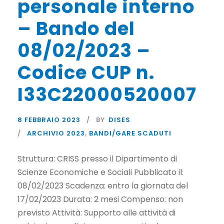
personale interno
– Bando del
08/02/2023 –
Codice CUP n.
I33C22000520007
8 FEBBRAIO 2023
BY
DISES
ARCHIVIO 2023
,
BANDI/GARE SCADUTI
Struttura: CRISS presso il Dipartimento di
Scienze Economiche e Sociali Pubblicato il:
08/02/2023 Scadenza: entro la giornata del
17/02/2023 Durata: 2 mesi Compenso: non
previsto Attività: Supporto alle attività di