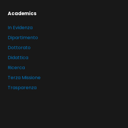
Academics
In Evidenza
Dipartimento
Dottorato
Didattica
Ricerca
Terza Missione
Trasparenza