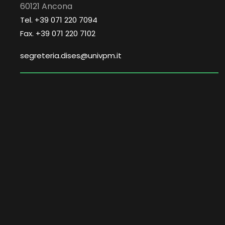
60121 Ancona
Tel. +39 071 220 7094
Fax. +39 071 220 7102
segreteria.dises@univpm.it