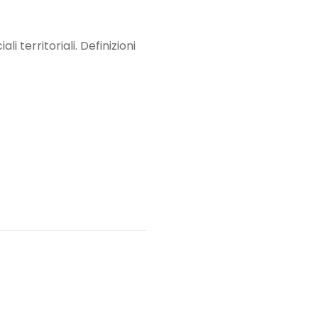
i territoriali. Definizioni