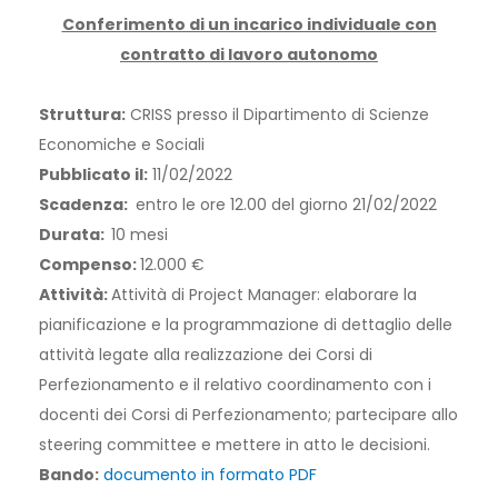
Conferimento di un incarico individuale con
contratto di lavoro autonomo
Struttura:
CRISS presso il Dipartimento di Scienze
Economiche e Sociali
Pubblicato il:
11/02/2022
Scadenza:
entro le ore 12.00 del giorno 21/02/2022
Durata:
10 mesi
Compenso:
12.000 €
Attività:
Attività di Project Manager: elaborare la
pianificazione e la programmazione di dettaglio delle
attività legate alla realizzazione dei Corsi di
Perfezionamento e il relativo coordinamento con i
docenti dei Corsi di Perfezionamento; partecipare allo
steering committee e mettere in atto le decisioni.
Bando:
documento in formato PDF