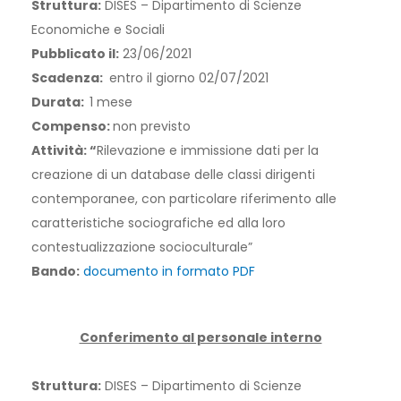
Struttura:
DISES – Dipartimento di Scienze
Economiche e Sociali
Pubblicato il:
23/06/2021
Scadenza:
entro il giorno 02/07/2021
Durata:
1 mese
Compenso:
non previsto
Attività: “
Rilevazione e immissione dati per la
creazione di un database delle classi dirigenti
contemporanee, con particolare riferimento alle
caratteristiche sociografiche ed alla loro
contestualizzazione socioculturale”
Bando:
documento in formato PDF
Conferimento al personale interno
Struttura:
DISES – Dipartimento di Scienze