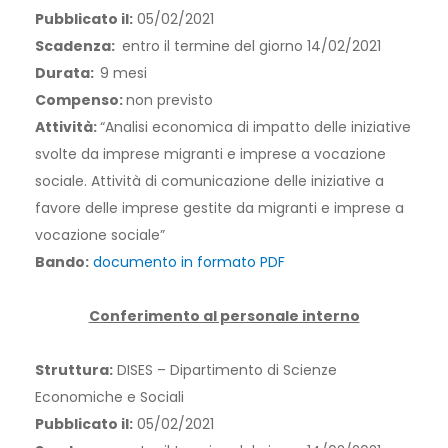
Pubblicato il:
05/02/2021
Scadenza:
entro il termine del giorno
14/02/2021
Durata:
9 mesi
Compenso:
non previsto
Attività:
“Analisi economica di impatto delle iniziative
svolte da imprese migranti e imprese a vocazione
sociale. Attività di comunicazione delle iniziative a
favore delle imprese gestite da migranti e imprese a
vocazione sociale”
Bando:
documento in formato PDF
Conferimento al personale interno
Struttura:
DISES – Dipartimento di Scienze
Economiche e Sociali
Pubblicato il:
05/02/2021