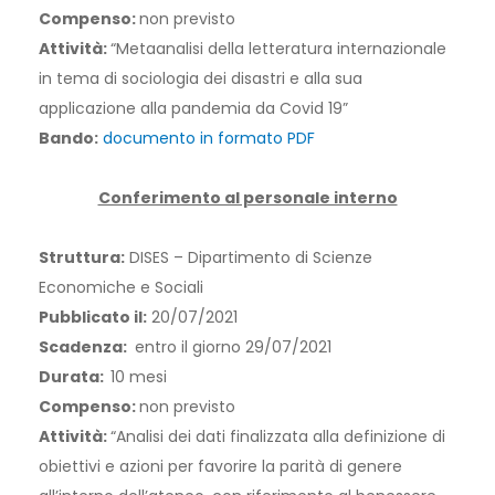
Compenso:
non previsto
Attività:
“Metaanalisi della letteratura internazionale
in tema di sociologia dei disastri e alla sua
applicazione alla pandemia da Covid 19”
Bando:
documento in formato PDF
Conferimento al personale interno
Struttura:
DISES – Dipartimento di Scienze
Economiche e Sociali
Pubblicato il:
20/07/2021
Scadenza:
entro il giorno 29/07/2021
Durata:
10 mesi
Compenso:
non previsto
Attività:
“Analisi dei dati finalizzata alla definizione di
obiettivi e azioni per favorire la parità di genere