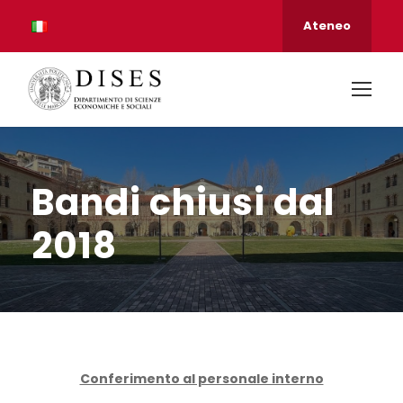
Ateneo
Bandi chiusi dal
2018
Conferimento al personale interno