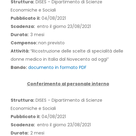
Struttura:
DISES – Dipartimento di Scienze
Economiche e Sociali
Pubblicato il:
04/08/2021
Scadenza:
entro il giorno 23/08/2021
Durata:
3 mesi
Compenso:
non previsto
Attività:
“Ricostruzione delle scelte di specialità delle
donne medico in Italia dal Novecento ad oggi”
Bando:
documento in formato PDF
Conferimento al personale interno
Struttura:
DISES – Dipartimento di Scienze
Economiche e Sociali
Pubblicato il:
04/08/2021
Scadenza:
entro il giorno 23/08/2021
Durata:
2 mesi