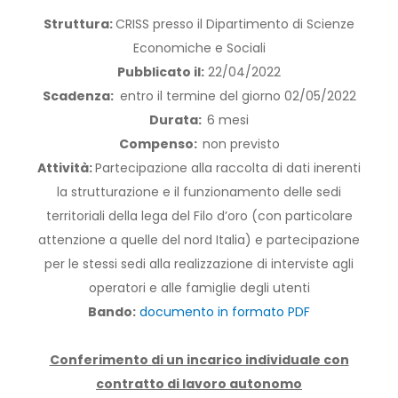
Struttura:
CRISS presso il Dipartimento di Scienze
Economiche e Sociali
Pubblicato il:
22/04/2022
Scadenza:
entro il termine del giorno 02/05/2022
Durata:
6 mesi
Compenso:
non previsto
Attività:
Partecipazione alla raccolta di dati inerenti
la strutturazione e il funzionamento delle sedi
territoriali della lega del Filo d’oro (con particolare
attenzione a quelle del nord Italia) e partecipazione
per le stessi sedi alla realizzazione di interviste agli
operatori e alle famiglie degli utenti
Bando:
documento in formato PDF
Conferimento di un incarico individuale con
contratto di lavoro autonomo