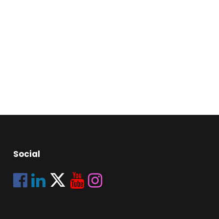
Social