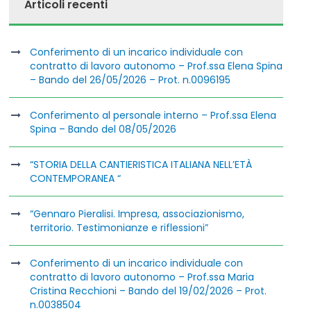
Articoli recenti
Conferimento di un incarico individuale con
contratto di lavoro autonomo – Prof.ssa Elena Spina
– Bando del 26/05/2026 – Prot. n.0096195
Conferimento al personale interno – Prof.ssa Elena
Spina – Bando del 08/05/2026
“STORIA DELLA CANTIERISTICA ITALIANA NELL’ETÀ
CONTEMPORANEA “
“Gennaro Pieralisi. Impresa, associazionismo,
territorio. Testimonianze e riflessioni”
Conferimento di un incarico individuale con
contratto di lavoro autonomo – Prof.ssa Maria
Cristina Recchioni – Bando del 19/02/2026 – Prot.
n.0038504