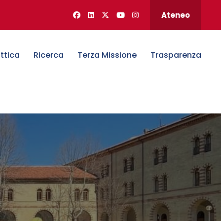
Ateneo
ttica
Ricerca
Terza Missione
Trasparenza