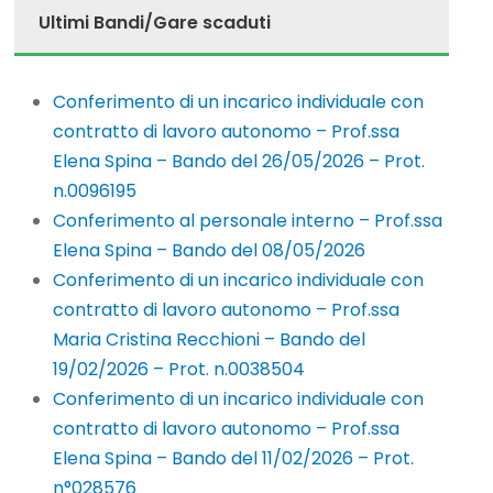
Ultimi Bandi/Gare scaduti
Conferimento di un incarico individuale con
contratto di lavoro autonomo – Prof.ssa
Elena Spina – Bando del 26/05/2026 – Prot.
n.0096195
Conferimento al personale interno – Prof.ssa
Elena Spina – Bando del 08/05/2026
Conferimento di un incarico individuale con
contratto di lavoro autonomo – Prof.ssa
Maria Cristina Recchioni – Bando del
19/02/2026 – Prot. n.0038504
Conferimento di un incarico individuale con
contratto di lavoro autonomo – Prof.ssa
Elena Spina – Bando del 11/02/2026 – Prot.
n°028576