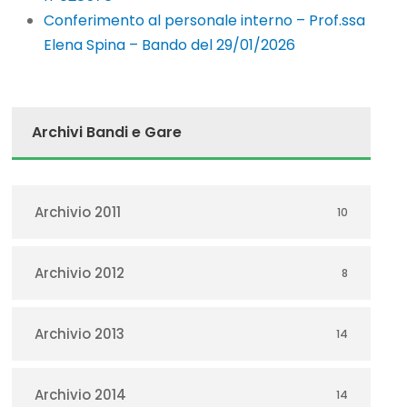
Conferimento al personale interno – Prof.ssa
Elena Spina – Bando del 29/01/2026
Archivi Bandi e Gare
Archivio 2011
10
Archivio 2012
8
Archivio 2013
14
Archivio 2014
14