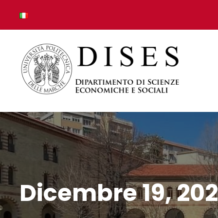
Dicembre 19, 20