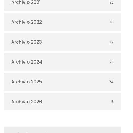
Archivio 2021
22
Archivio 2022
16
Archivio 2023
17
Archivio 2024
23
Archivio 2025
24
Archivio 2026
5