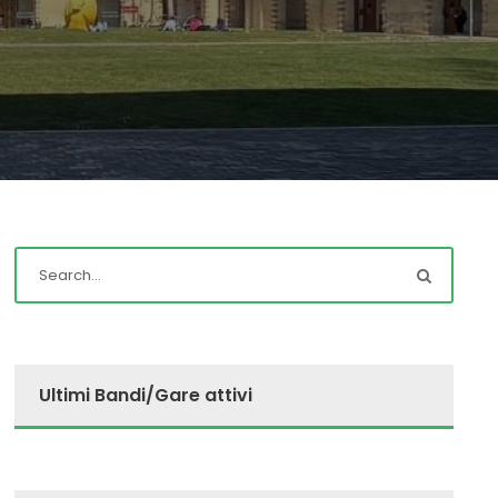
Ultimi Bandi/Gare attivi