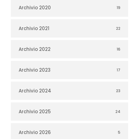
Archivio 2020
19
Archivio 2021
22
Archivio 2022
16
Archivio 2023
17
Archivio 2024
23
Archivio 2025
24
Archivio 2026
5