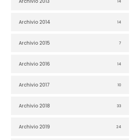
Archivio 2013
14
Archivio 2014
14
Archivio 2015
7
Archivio 2016
14
Archivio 2017
10
Archivio 2018
33
Archivio 2019
24