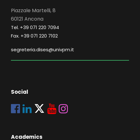
Piazzale Martelli, 8
60121 Ancona
Tel. +39 071 220 7094
Fax. +39 071 220 7102
segreteria.dises@univpm.it
Social
Academics