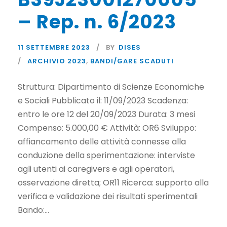
– Rep. n. 6/2023
11 SETTEMBRE 2023
BY
DISES
ARCHIVIO 2023
,
BANDI/GARE SCADUTI
Struttura: Dipartimento di Scienze Economiche
e Sociali Pubblicato il: 11/09/2023 Scadenza:
entro le ore 12 del 20/09/2023 Durata: 3 mesi
Compenso: 5.000,00 € Attività: OR6 Sviluppo:
affiancamento delle attività connesse alla
conduzione della sperimentazione: interviste
agli utenti ai caregivers e agli operatori,
osservazione diretta; OR11 Ricerca: supporto alla
verifica e validazione dei risultati sperimentali
Bando:...