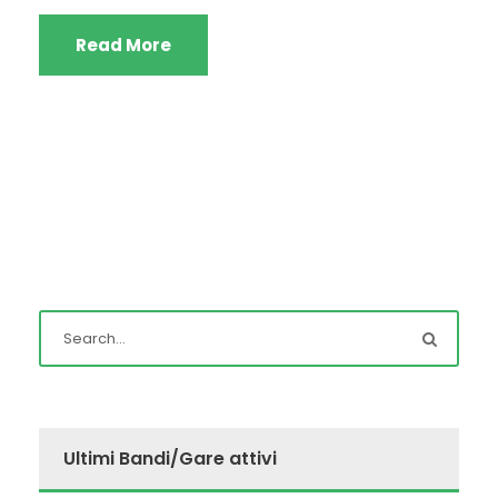
Read More
Ultimi Bandi/Gare attivi