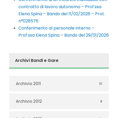
contratto di lavoro autonomo – Prof.ssa
Elena Spina – Bando del 11/02/2026 – Prot.
n°028576
Conferimento al personale interno –
Prof.ssa Elena Spina – Bando del 29/01/2026
Archivi Bandi e Gare
Archivio 2011
10
Archivio 2012
8