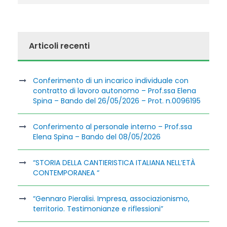
Articoli recenti
Conferimento di un incarico individuale con
contratto di lavoro autonomo – Prof.ssa Elena
Spina – Bando del 26/05/2026 – Prot. n.0096195
Conferimento al personale interno – Prof.ssa
Elena Spina – Bando del 08/05/2026
“STORIA DELLA CANTIERISTICA ITALIANA NELL’ETÀ
CONTEMPORANEA “
“Gennaro Pieralisi. Impresa, associazionismo,
territorio. Testimonianze e riflessioni”