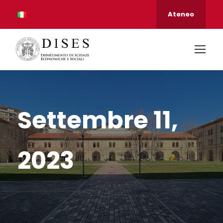
Ateneo
Settembre 11,
2023