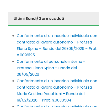
Ultimi Bandi/Gare scaduti
Conferimento di un incarico individuale con
contratto di lavoro autonomo – Prof.ssa
Elena Spina – Bando del 26/05/2026 – Prot.
n.0096195
Conferimento al personale interno –
Prof.ssa Elena Spina – Bando del
08/05/2026
Conferimento di un incarico individuale con
contratto di lavoro autonomo – Prof.ssa
Maria Cristina Recchioni – Bando del
19/02/2026 – Prot. n.0038504
Conferimento di un incarico individuale con