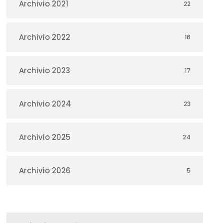
Archivio 2021
22
Archivio 2022
16
Archivio 2023
17
Archivio 2024
23
Archivio 2025
24
Archivio 2026
5