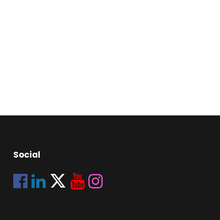
Social