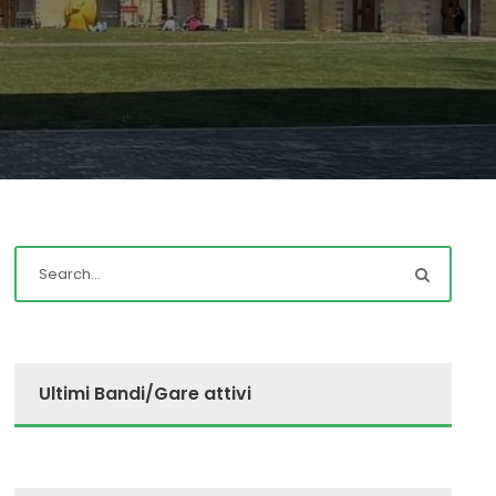
Ultimi Bandi/Gare attivi