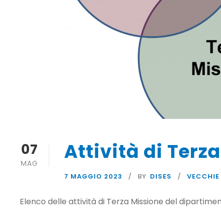
Attività di Terz
07
MAG
7 MAGGIO 2023
BY
DISES
VECCHIE
Elenco delle attività di Terza Missione del dipartime