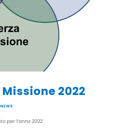
a Missione 2022
 NEWS
nto per l’anno 2022