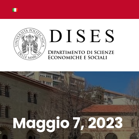
Maggio 7, 2023