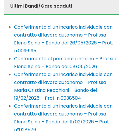
Ultimi Bandi/Gare scaduti
Conferimento di un incarico individuale con
contratto di lavoro autonomo – Prof.ssa
Elena Spina – Bando del 26/05/2026 – Prot.
n.0096195
Conferimento al personale interno – Prof.ssa
Elena Spina – Bando del 08/05/2026
Conferimento di un incarico individuale con
contratto di lavoro autonomo – Prof.ssa
Maria Cristina Recchioni – Bando del
19/02/2026 – Prot. n.0038504
Conferimento di un incarico individuale con
contratto di lavoro autonomo – Prof.ssa
Elena Spina – Bando del 11/02/2026 – Prot.
n°028576