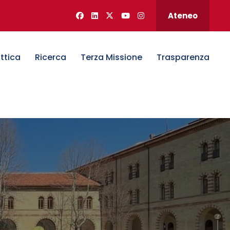
Ateneo
ttica
Ricerca
Terza Missione
Trasparenza