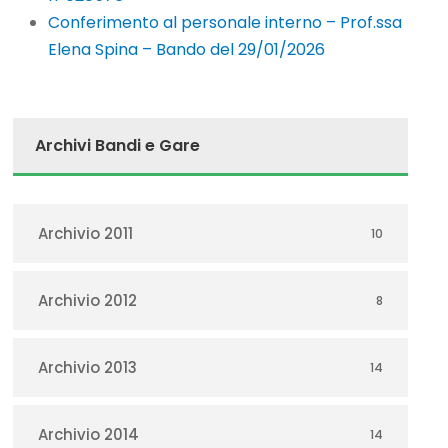
Conferimento al personale interno – Prof.ssa
Elena Spina – Bando del 29/01/2026
Archivi Bandi e Gare
Archivio 2011
10
Archivio 2012
8
Archivio 2013
14
Archivio 2014
14