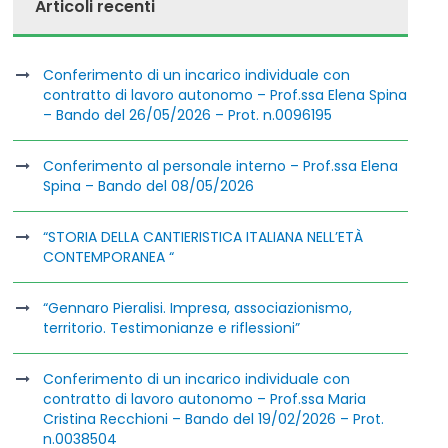
Articoli recenti
Conferimento di un incarico individuale con
contratto di lavoro autonomo – Prof.ssa Elena Spina
– Bando del 26/05/2026 – Prot. n.0096195
Conferimento al personale interno – Prof.ssa Elena
Spina – Bando del 08/05/2026
“STORIA DELLA CANTIERISTICA ITALIANA NELL’ETÀ
CONTEMPORANEA “
“Gennaro Pieralisi. Impresa, associazionismo,
territorio. Testimonianze e riflessioni”
Conferimento di un incarico individuale con
contratto di lavoro autonomo – Prof.ssa Maria
Cristina Recchioni – Bando del 19/02/2026 – Prot.
n.0038504