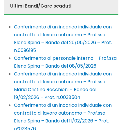
Ultimi Bandi/Gare scaduti
Conferimento di un incarico individuale con
contratto di lavoro autonomo – Prof.ssa
Elena Spina – Bando del 26/05/2026 – Prot.
n.0096195
Conferimento al personale interno – Prof.ssa
Elena Spina – Bando del 08/05/2026
Conferimento di un incarico individuale con
contratto di lavoro autonomo – Prof.ssa
Maria Cristina Recchioni – Bando del
19/02/2026 – Prot. n.0038504
Conferimento di un incarico individuale con
contratto di lavoro autonomo – Prof.ssa
Elena Spina – Bando del 11/02/2026 – Prot.
n°028576