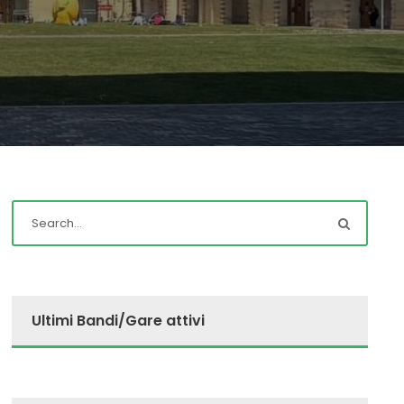
Ultimi Bandi/Gare attivi