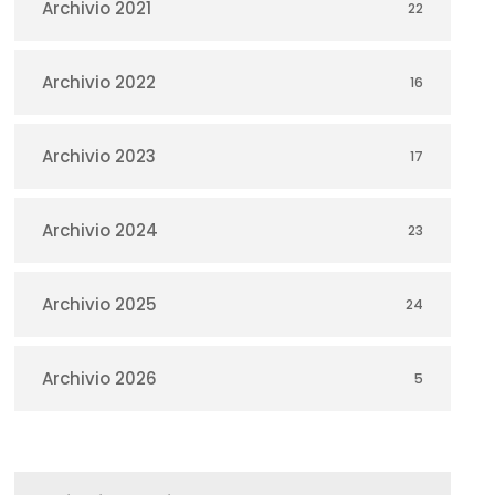
Archivio 2021
22
Archivio 2022
16
Archivio 2023
17
Archivio 2024
23
Archivio 2025
24
Archivio 2026
5