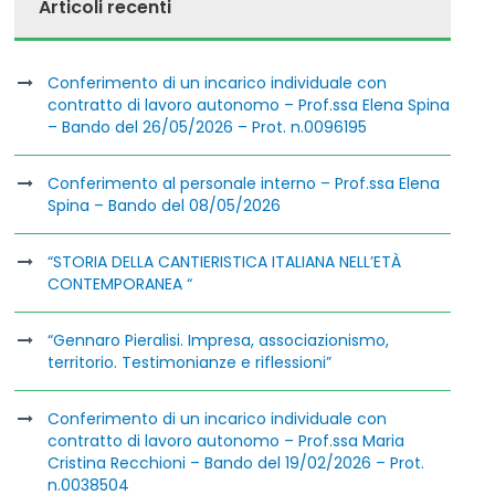
Articoli recenti
Conferimento di un incarico individuale con
contratto di lavoro autonomo – Prof.ssa Elena Spina
– Bando del 26/05/2026 – Prot. n.0096195
Conferimento al personale interno – Prof.ssa Elena
Spina – Bando del 08/05/2026
“STORIA DELLA CANTIERISTICA ITALIANA NELL’ETÀ
CONTEMPORANEA “
“Gennaro Pieralisi. Impresa, associazionismo,
territorio. Testimonianze e riflessioni”
Conferimento di un incarico individuale con
contratto di lavoro autonomo – Prof.ssa Maria
Cristina Recchioni – Bando del 19/02/2026 – Prot.
n.0038504