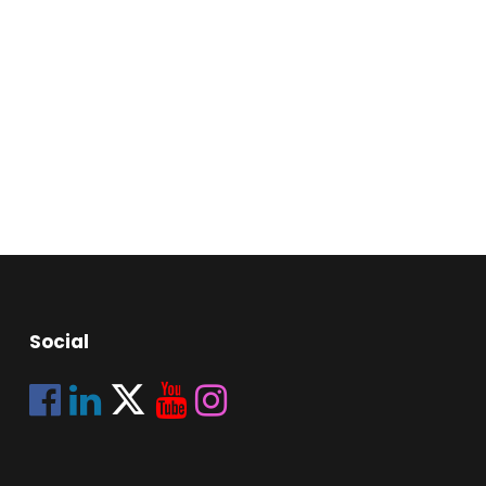
Social