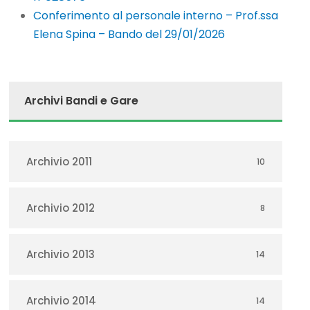
Conferimento al personale interno – Prof.ssa
Elena Spina – Bando del 29/01/2026
Archivi Bandi e Gare
Archivio 2011
10
Archivio 2012
8
Archivio 2013
14
Archivio 2014
14