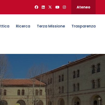
Ateneo
ttica
Ricerca
Terza Missione
Trasparenza