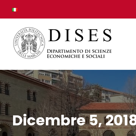
Dicembre 5, 201