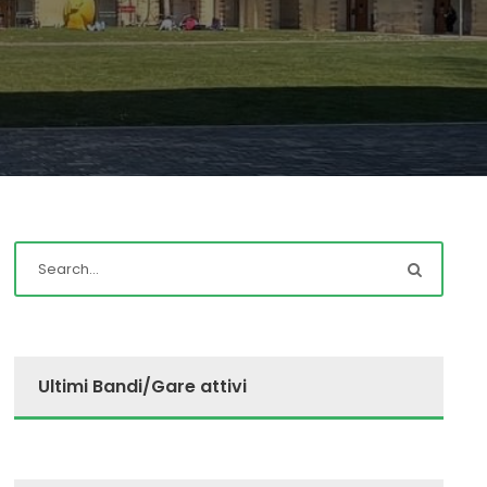
Ultimi Bandi/Gare attivi