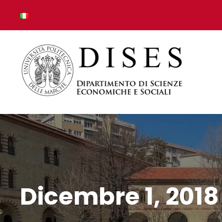
Dicembre 1, 2018