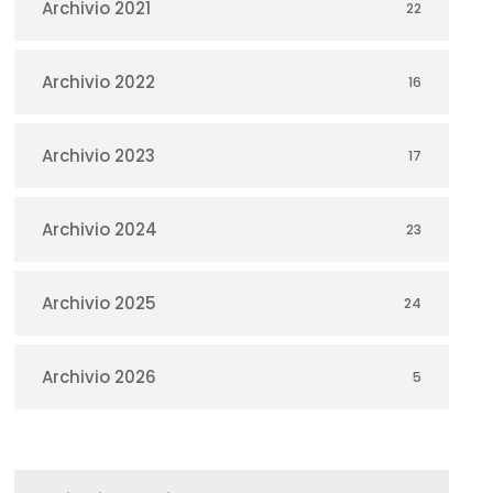
Archivio 2021
22
Archivio 2022
16
Archivio 2023
17
Archivio 2024
23
Archivio 2025
24
Archivio 2026
5