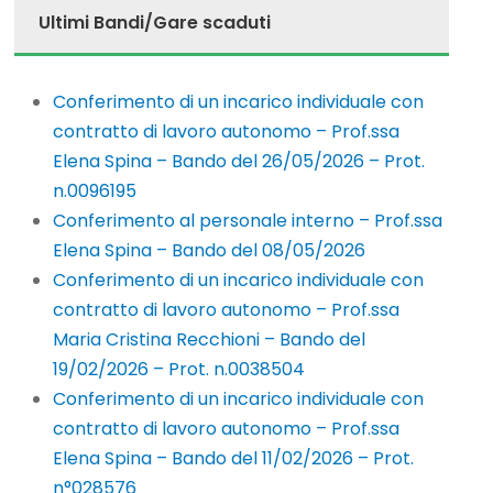
Ultimi Bandi/Gare scaduti
Conferimento di un incarico individuale con
contratto di lavoro autonomo – Prof.ssa
Elena Spina – Bando del 26/05/2026 – Prot.
n.0096195
Conferimento al personale interno – Prof.ssa
Elena Spina – Bando del 08/05/2026
Conferimento di un incarico individuale con
contratto di lavoro autonomo – Prof.ssa
Maria Cristina Recchioni – Bando del
19/02/2026 – Prot. n.0038504
Conferimento di un incarico individuale con
contratto di lavoro autonomo – Prof.ssa
Elena Spina – Bando del 11/02/2026 – Prot.
n°028576