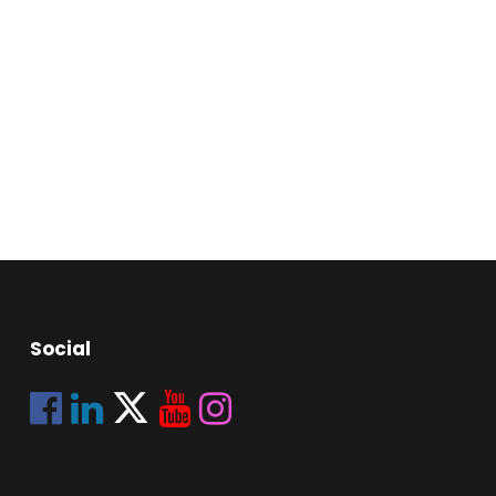
Social