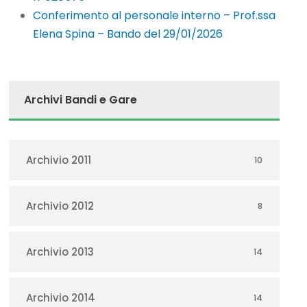
Conferimento al personale interno – Prof.ssa
Elena Spina – Bando del 29/01/2026
Archivi Bandi e Gare
Archivio 2011
10
Archivio 2012
8
Archivio 2013
14
Archivio 2014
14