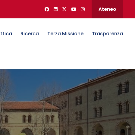
Ateneo
ttica
Ricerca
Terza Missione
Trasparenza