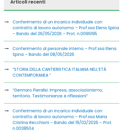
Articoli recenti
Conferimento di un incarico individuale con
contratto di lavoro autonomo – Prof.ssa Elena Spina
– Bando del 26/05/2026 – Prot. n.0096195
Conferimento al personale interno – Prof.ssa Elena
Spina – Bando del 08/05/2026
“STORIA DELLA CANTIERISTICA ITALIANA NELL’ETÀ
CONTEMPORANEA “
“Gennaro Pieralisi. Impresa, associazionismo,
territorio. Testimonianze e riflessioni”
Conferimento di un incarico individuale con
contratto di lavoro autonomo – Prof.ssa Maria
Cristina Recchioni – Bando del 19/02/2026 – Prot.
n.0038504