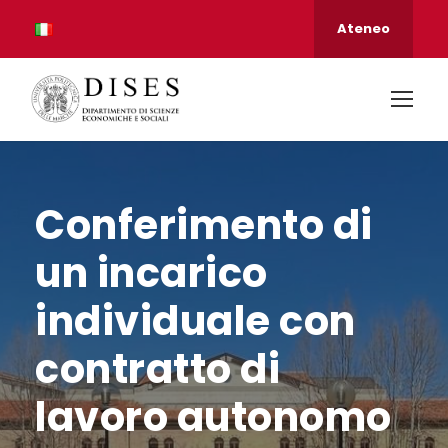
Ateneo
Conferimento di
un incarico
individuale con
contratto di
lavoro autonomo