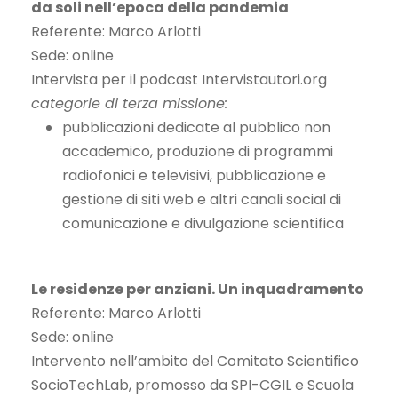
da soli nell’epoca della pandemia
Referente: Marco Arlotti
Sede: online
Intervista per il podcast Intervistautori.org
categorie di terza missione:
pubblicazioni dedicate al pubblico non
accademico, produzione di programmi
radiofonici e televisivi, pubblicazione e
gestione di siti web e altri canali social di
comunicazione e divulgazione scientifica
Le residenze per anziani. Un inquadramento
Referente: Marco Arlotti
Sede: online
Intervento nell’ambito del Comitato Scientifico
SocioTechLab, promosso da SPI-CGIL e Scuola