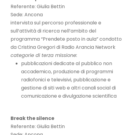
Referente: Giulia Bettin
Sede: Ancona
intervista sul percorso professionale e
sull’attività di ricerca nell’ambito del
programma “Prendete posto in aula” condotto
da Cristina Gregori di Radio Arancia Network
categorie di terza missione:
pubblicazioni dedicate al pubblico non
accademico, produzione di programmi
radiofonici e televisivi, pubblicazione e
gestione di siti web e altri canali social di
comunicazione e divulgazione scientifica
Break the silence
Referente: Giulia Bettin
Sede: Ancona