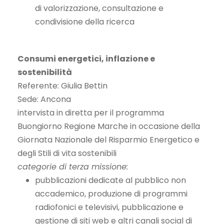
di valorizzazione, consultazione e
condivisione della ricerca
Consumi energetici, inflazione e
sostenibilità
Referente: Giulia Bettin
Sede: Ancona
intervista in diretta per il programma
Buongiorno Regione Marche in occasione della
Giornata Nazionale del Risparmio Energetico e
degli Stili di vita sostenibili
categorie di terza missione:
pubblicazioni dedicate al pubblico non
accademico, produzione di programmi
radiofonici e televisivi, pubblicazione e
gestione di siti web e altri canali social di