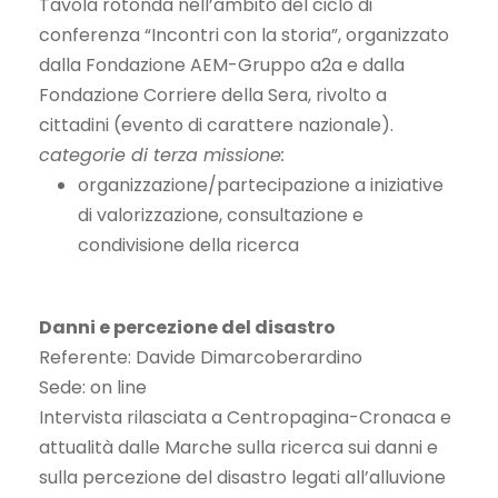
Tavola rotonda nell’ambito del ciclo di
conferenza “Incontri con la storia”, organizzato
dalla Fondazione AEM-Gruppo a2a e dalla
Fondazione Corriere della Sera, rivolto a
cittadini (evento di carattere nazionale).
categorie di terza missione:
organizzazione/partecipazione a iniziative
di valorizzazione, consultazione e
condivisione della ricerca
Danni e percezione del disastro
Referente: Davide Dimarcoberardino
Sede: on line
Intervista rilasciata a Centropagina-Cronaca e
attualità dalle Marche sulla ricerca sui danni e
sulla percezione del disastro legati all’alluvione