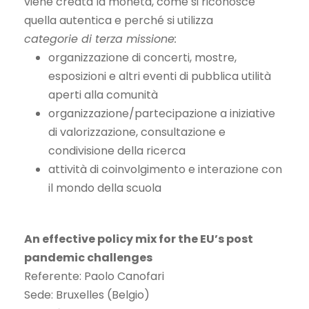
viene creata la moneta, come si riconosce
quella autentica e perché si utilizza
categorie di terza missione:
organizzazione di concerti, mostre,
esposizioni e altri eventi di pubblica utilità
aperti alla comunità
organizzazione/partecipazione a iniziative
di valorizzazione, consultazione e
condivisione della ricerca
attività di coinvolgimento e interazione con
il mondo della scuola
An effective policy mix for the EU’s post
pandemic challenges
Referente: Paolo Canofari
Sede: Bruxelles (Belgio)