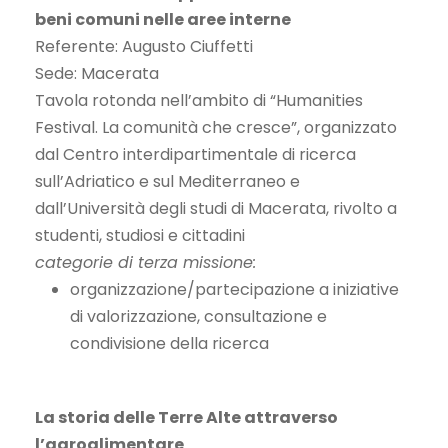
beni comuni nelle aree interne
Referente: Augusto Ciuffetti
Sede: Macerata
Tavola rotonda nell’ambito di “Humanities
Festival. La comunità che cresce”, organizzato
dal Centro interdipartimentale di ricerca
sull’Adriatico e sul Mediterraneo e
dall’Università degli studi di Macerata, rivolto a
studenti, studiosi e cittadini
categorie di terza missione:
organizzazione/partecipazione a iniziative
di valorizzazione, consultazione e
condivisione della ricerca
La storia delle Terre Alte attraverso
l’agroalimentare