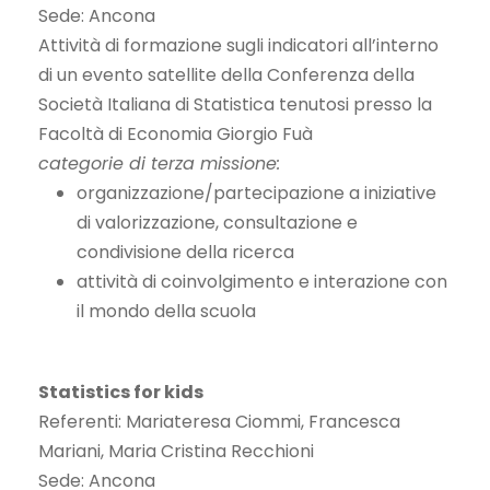
Sede: Ancona
Attività di formazione sugli indicatori all’interno
di un evento satellite della Conferenza della
Società Italiana di Statistica tenutosi presso la
Facoltà di Economia Giorgio Fuà
categorie di terza missione:
organizzazione/partecipazione a iniziative
di valorizzazione, consultazione e
condivisione della ricerca
attività di coinvolgimento e interazione con
il mondo della scuola
Statistics for kids
Referenti: Mariateresa Ciommi, Francesca
Mariani, Maria Cristina Recchioni
Sede: Ancona