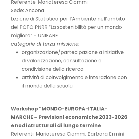
Referente: Mariateresa Ciommi
Sede: Ancona
Lezione di Statistica per l’Ambiente nell’ambito
del PCTO PNRR “La sostenibilità per un mondo
migliore” – UNIFARE
categorie di terza missione:
organizzazione/partecipazione a iniziative
di valorizzazione, consultazione e
condivisione della ricerca
attività di coinvolgimento e interazione con
il mondo della scuola
Workshop “MONDO-EUROPA-ITALIA-
MARCHE – Previsioni economiche 2023-2026
e nodi strutturali di lungo termine
Referenti: Mariateresa Ciommi, Barbara Ermini