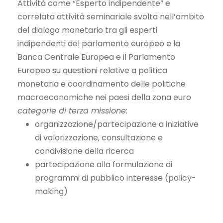
Attività come “Esperto indipendente” e
correlata attività seminariale svolta nell’ambito
del dialogo monetario tra gli esperti
indipendenti del parlamento europeo e la
Banca Centrale Europea e il Parlamento
Europeo su questioni relative a politica
monetaria e coordinamento delle politiche
macroeconomiche nei paesi della zona euro
categorie di terza missione:
organizzazione/partecipazione a iniziative
di valorizzazione, consultazione e
condivisione della ricerca
partecipazione alla formulazione di
programmi di pubblico interesse (policy-
making)