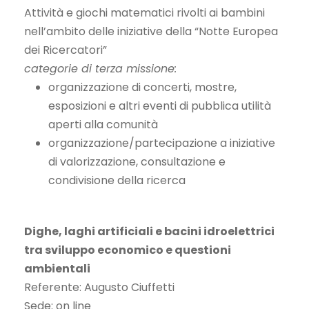
Attività e giochi matematici rivolti ai bambini
nell’ambito delle iniziative della “Notte Europea
dei Ricercatori”
categorie di terza missione:
organizzazione di concerti, mostre,
esposizioni e altri eventi di pubblica utilità
aperti alla comunità
organizzazione/partecipazione a iniziative
di valorizzazione, consultazione e
condivisione della ricerca
Dighe, laghi artificiali e bacini idroelettrici
tra sviluppo economico e questioni
ambientali
Referente: Augusto Ciuffetti
Sede: on line