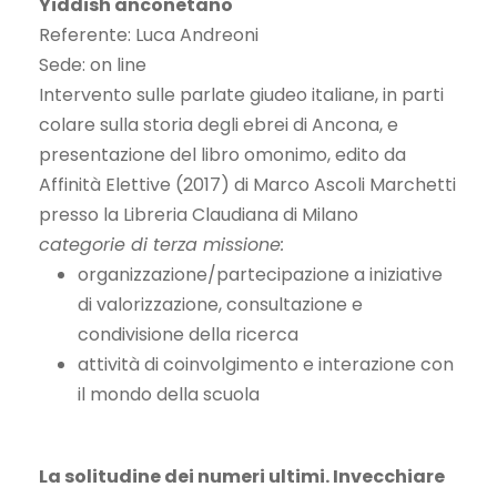
Yiddish anconetano
Referente: Luca Andreoni
Sede: on line
Intervento sulle parlate giudeo italiane, in parti
colare sulla storia degli ebrei di Ancona, e
presentazione del libro omonimo, edito da
Affinità Elettive (2017) di Marco Ascoli Marchetti
presso la Libreria Claudiana di Milano
categorie di terza missione:
organizzazione/partecipazione a iniziative
di valorizzazione, consultazione e
condivisione della ricerca
attività di coinvolgimento e interazione con
il mondo della scuola
La solitudine dei numeri ultimi. Invecchiare