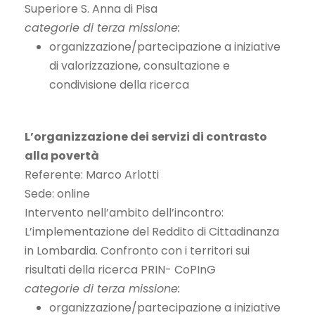
Superiore S. Anna di Pisa
categorie di terza missione:
organizzazione/partecipazione a iniziative
di valorizzazione, consultazione e
condivisione della ricerca
L’organizzazione dei servizi di contrasto
alla povertà
Referente: Marco Arlotti
Sede: online
Intervento nell’ambito dell’incontro:
L’implementazione del Reddito di Cittadinanza
in Lombardia. Confronto con i territori sui
risultati della ricerca PRIN- CoPInG
categorie di terza missione:
organizzazione/partecipazione a iniziative