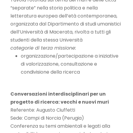
“separate” nella storia politica e nella
letteratura europea dell’età contemporanea,
organizzata dal Dipartimento di studi umanistici
dell’Università di Macerata, rivolta a tutti gli
studenti della stessa Università
categorie di terza missione:
organizzazione/partecipazione a iniziative
di valorizzazione, consultazione e
condivisione della ricerca
Conversazioni interdisciplinari per un
progetto di ricerca: vecchi e nuovi muri
Referente: Augusto Ciuffetti
Sede: Campi di Norcia (Perugia)
Conferenza su temi ambientali e legati alla