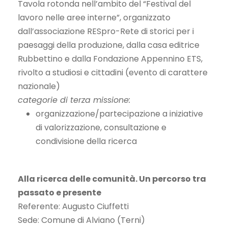
Tavola rotonda nell’ambito del “Festival del
lavoro nelle aree interne”, organizzato
dall’associazione RESpro-Rete di storici per i
paesaggi della produzione, dalla casa editrice
Rubbettino e dalla Fondazione Appennino ETS,
rivolto a studiosi e cittadini (evento di carattere
nazionale)
categorie di terza missione:
organizzazione/partecipazione a iniziative
di valorizzazione, consultazione e
condivisione della ricerca
Alla ricerca delle comunità. Un percorso tra
passato e presente
Referente: Augusto Ciuffetti
Sede: Comune di Alviano (Terni)