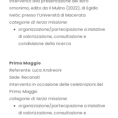
Intervento alla presentazione del libro
omonimo, edito da Il Mulino (2022), di Egidio
Ivetic presso l’Università di Macerata
categorie di terza missione:
organizzazione/partecipazione a iniziative
di valorizzazione, consultazione e
condivisione della ricerca
Primo Maggio
Referente: Luca Andreoni
Sede: Recanati
Intervento in occasione delle celebrazioni del
Primo Maggio
categorie di terza missione:
organizzazione/partecipazione a iniziative
di valorizzazione, consultazione e