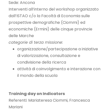
Sede: Ancona
Interventi all’interno del workshop organizzato
dall’ISTAO c/o la Facoltà di Economia sulle
prospettive demografiche (Ciommi) ed
economiche (Ermini) delle cinque provincie
delle Marche
categorie di terza missione:
organizzazione/partecipazione a iniziative
di valorizzazione, consultazione e
condivisione della ricerca
attività di coinvolgimento e interazione con
il mondo della scuola
Training day on Indicators
Referenti: Mariateresa Ciommi, Francesca
Mariani