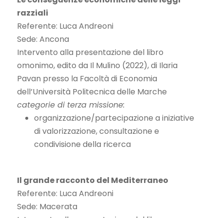
razziali
Referente: Luca Andreoni
Sede: Ancona
Intervento alla presentazione del libro
omonimo, edito da Il Mulino (2022), di Ilaria
Pavan presso la Facoltà di Economia
dell’Università Politecnica delle Marche
categorie di terza missione:
organizzazione/partecipazione a iniziative
di valorizzazione, consultazione e
condivisione della ricerca
Il grande racconto del Mediterraneo
Referente: Luca Andreoni
Sede: Macerata