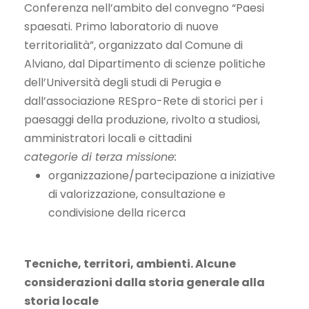
Conferenza nell’ambito del convegno “Paesi
spaesati. Primo laboratorio di nuove
territorialità”, organizzato dal Comune di
Alviano, dal Dipartimento di scienze politiche
dell’Università degli studi di Perugia e
dall’associazione RESpro-Rete di storici per i
paesaggi della produzione, rivolto a studiosi,
amministratori locali e cittadini
categorie di terza missione:
organizzazione/partecipazione a iniziative
di valorizzazione, consultazione e
condivisione della ricerca
Tecniche, territori, ambienti. Alcune
considerazioni dalla storia generale alla
storia locale