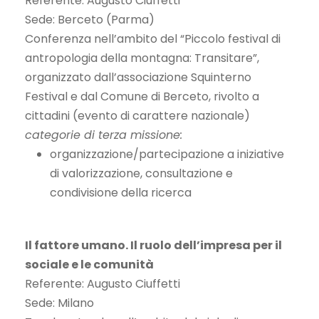
Referente: Augusto Ciuffetti
Sede: Berceto (Parma)
Conferenza nell’ambito del “Piccolo festival di
antropologia della montagna: Transitare”,
organizzato dall’associazione Squinterno
Festival e dal Comune di Berceto, rivolto a
cittadini (evento di carattere nazionale)
categorie di terza missione:
organizzazione/partecipazione a iniziative
di valorizzazione, consultazione e
condivisione della ricerca
Il fattore umano. Il ruolo dell’impresa per il
sociale e le comunità
Referente: Augusto Ciuffetti
Sede: Milano