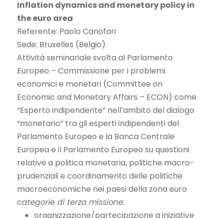
Inflation dynamics and monetary policy in
the euro area
Referente: Paolo Canofari
Sede: Bruxelles (Belgio)
Attività seminariale svolta al Parlamento
Europeo – Commissione per i problemi
economici e monetari (Committee on
Economic and Monetary Affairs – ECON) come
“Esperto indipendente” nell’ambito del dialogo
“monetario” tra gli esperti indipendenti del
Parlamento Europeo e la Banca Centrale
Europea e il Parlamento Europeo su questioni
relative a politica monetaria, politiche macro-
prudenziali e coordinamento delle politiche
macroeconomiche nei paesi della zona euro
categorie di terza missione:
organizzazione/partecipazione a iniziative