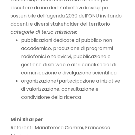
discutere di uno dei 17 obiettivi di sviluppo
sostenibile dell’agenda 2030 dell’ONU invitando
docenti e diversi stakeholder del territorio
categorie di terza missione:
pubblicazioni dedicate al pubblico non
accademico, produzione di programmi
radiofonici e televisivi, pubblicazione e
gestione di siti web e altri canali social di
comunicazione e divulgazione scientifica
organizzazione/partecipazione a iniziative
di valorizzazione, consultazione e
condivisione della ricerca
Mini Sharper
Referenti: Mariateresa Ciommi, Francesca