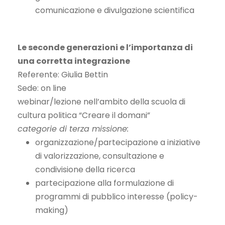
comunicazione e divulgazione scientifica
Le seconde generazioni e l’importanza di
una corretta integrazione
Referente: Giulia Bettin
Sede: on line
webinar/lezione nell’ambito della scuola di
cultura politica “Creare il domani”
categorie di terza missione:
organizzazione/partecipazione a iniziative
di valorizzazione, consultazione e
condivisione della ricerca
partecipazione alla formulazione di
programmi di pubblico interesse (policy-
making)