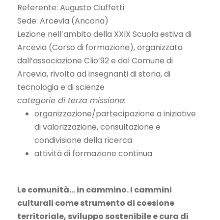
Referente: Augusto Ciuffetti
Sede: Arcevia (Ancona)
Lezione nell’ambito della XXIX Scuola estiva di
Arcevia (Corso di formazione), organizzata
dall’associazione Clio’92 e dal Comune di
Arcevia, rivolta ad insegnanti di storia, di
tecnologia e di scienze
categorie di terza missione:
organizzazione/partecipazione a iniziative
di valorizzazione, consultazione e
condivisione della ricerca
attività di formazione continua
Le comunità… in cammino. I cammini
culturali come strumento di coesione
territoriale, sviluppo sostenibile e cura di