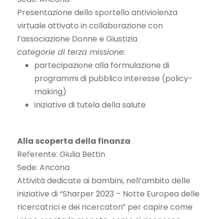
Presentazione dello sportello antiviolenza
virtuale attivato in collaborazione con
l’associazione Donne e Giustizia
categorie di terza missione:
partecipazione alla formulazione di
programmi di pubblico interesse (policy-
making)
iniziative di tutela della salute
Alla scoperta della finanza
Referente: Giulia Bettin
Sede: Ancona
Attività dedicate ai bambini, nell’ambito delle
iniziative di “Sharper 2023 – Notte Europea delle
ricercatrici e dei ricercatori” per capire come