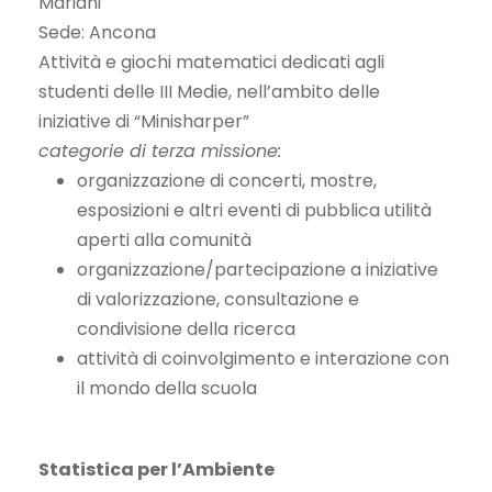
Mariani
Sede: Ancona
Attività e giochi matematici dedicati agli
studenti delle III Medie, nell’ambito delle
iniziative di “Minisharper”
categorie di terza missione:
organizzazione di concerti, mostre,
esposizioni e altri eventi di pubblica utilità
aperti alla comunità
organizzazione/partecipazione a iniziative
di valorizzazione, consultazione e
condivisione della ricerca
attività di coinvolgimento e interazione con
il mondo della scuola
Statistica per l’Ambiente