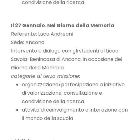
condivisione della ricerca
Il 27 Gennaio. Nel Giorno della Memoria
Referente: Luca Andreoni
Sede: Ancona
Intervento e dialogo con gli studenti al Liceo
Savoia-Benincasa di Ancona, in occasione del
Giorno della Memoria
categorie di terza missione:
organizzazione/partecipazione a iniziative
di valorizzazione, consultazione e
condivisione della ricerca
attività di coinvolgimento e interazione con
il mondo della scuola