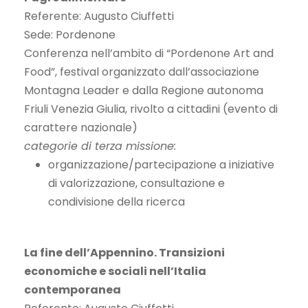
Referente: Augusto Ciuffetti
Sede: Pordenone
Conferenza nell’ambito di “Pordenone Art and
Food”, festival organizzato dall’associazione
Montagna Leader e dalla Regione autonoma
Friuli Venezia Giulia, rivolto a cittadini (evento di
carattere nazionale)
categorie di terza missione:
organizzazione/partecipazione a iniziative
di valorizzazione, consultazione e
condivisione della ricerca
La fine dell’Appennino. Transizioni
economiche e sociali nell’Italia
contemporanea