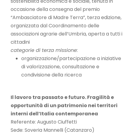
sostenibilità economica e sociale, tenuta in
occasione della consegna del premio
“Ambasciatore di Madre Terra”, terza edizione,
organizzata dal Coordinamento delle
associazioni agrarie dell’Umbria, aperta a tutti i
cittadini
categorie di terza missione:
organizzazione/partecipazione a iniziative
di valorizzazione, consultazione e
condivisione della ricerca
Il lavoro tra passato e futuro. Fragilità e
opportunità di un patrimonio nei territori
interni dell’Italia contemporanea
Referente: Augusto Ciuffetti
Sede: Soveria Mannelli (Catanzaro)