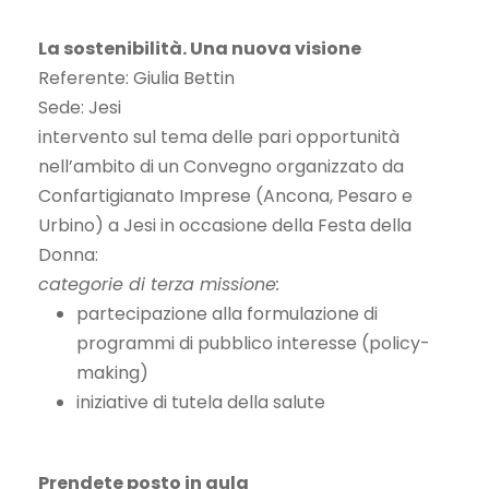
La sostenibilità. Una nuova visione
Referente: Giulia Bettin
Sede: Jesi
intervento sul tema delle pari opportunità
nell’ambito di un Convegno organizzato da
Confartigianato Imprese (Ancona, Pesaro e
Urbino) a Jesi in occasione della Festa della
Donna:
categorie di terza missione:
partecipazione alla formulazione di
programmi di pubblico interesse (policy-
making)
iniziative di tutela della salute
Prendete posto in aula