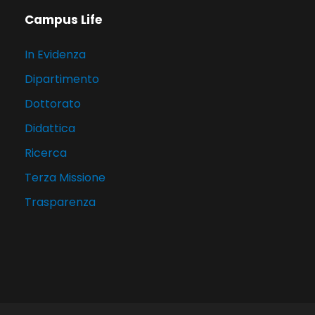
Campus Life
In Evidenza
Dipartimento
Dottorato
Didattica
Ricerca
Terza Missione
Trasparenza