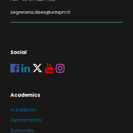
segreteria.dises@univpm.it
Social
Academics
In Evidenza
Dipartimento
Dottorato