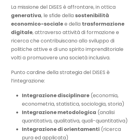
La missione del DiSES è affrontare, in ottica
generativa
, le sfide della
sostenibilità
economico-sociale
e della
trasformazione
digitale
, attraverso attività di formazione e
ricerca che contribuiscano allo sviluppo di
politiche attive e di uno spirito imprenditoriale
volti a promuovere una società inclusiva.
Punto cardine della strategia del DiSES è
l’integrazione:
Integrazione disciplinare
(economia,
econometria, statistica, sociologia, storia)
Integrazione metodologica
(analisi
quantitativa, qualitativa, quali-quantitativa)
Integrazione di orientamenti
(ricerca
pura ed applicata)