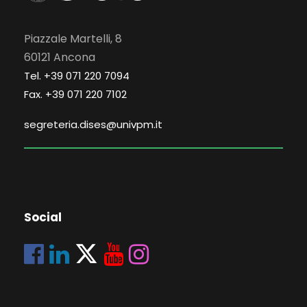
Piazzale Martelli, 8
60121 Ancona
Tel. +39 071 220 7094
Fax. +39 071 220 7102
segreteria.dises@univpm.it
Social