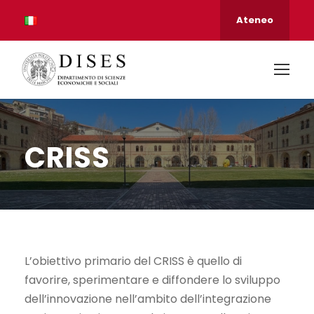
Ateneo
CRISS
L’obiettivo primario del CRISS è quello di
favorire, sperimentare e diffondere lo sviluppo
dell’innovazione nell’ambito dell’integrazione