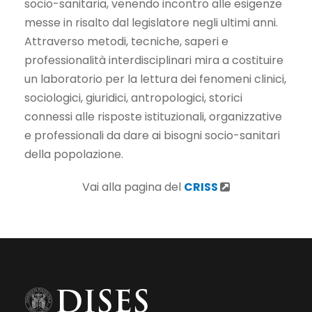
socio-sanitaria, venendo incontro alle esigenze
messe in risalto dal legislatore negli ultimi anni.
Attraverso metodi, tecniche, saperi e
professionalità interdisciplinari mira a costituire
un laboratorio per la lettura dei fenomeni clinici,
sociologici, giuridici, antropologici, storici
connessi alle risposte istituzionali, organizzative
e professionali da dare ai bisogni socio-sanitari
della popolazione.
Vai alla pagina del
CRISS