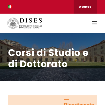
Ateneo
Corsi di Studio e
di Dottorato