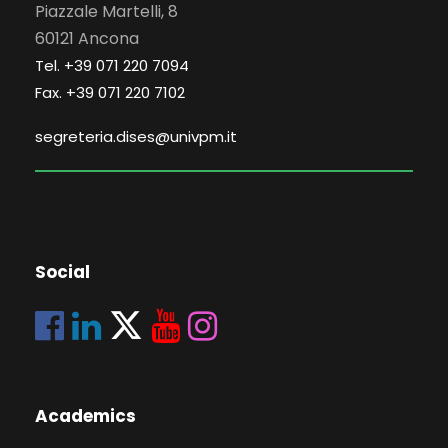
Piazzale Martelli, 8
60121 Ancona
Tel. +39 071 220 7094
Fax. +39 071 220 7102
segreteria.dises@univpm.it
Social
Academics