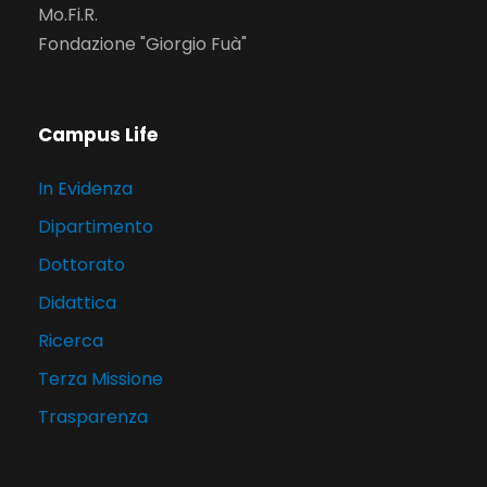
Mo.Fi.R.
Fondazione "Giorgio Fuà"
Campus Life
In Evidenza
Dipartimento
Dottorato
Didattica
Ricerca
Terza Missione
Trasparenza