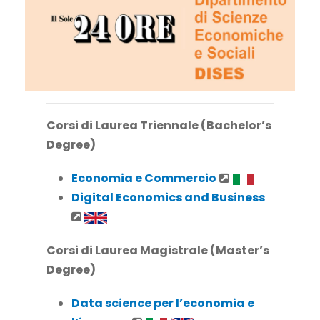
Corsi di Laurea Triennale (Bachelor’s
Degree)
Economia e Commercio
Digital Economics and Business
Corsi di Laurea Magistrale (Master’s
Degree)
Data science per l’economia e