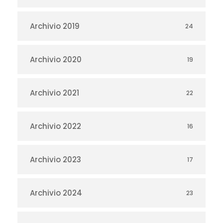
Archivio 2019
24
Archivio 2020
19
Archivio 2021
22
Archivio 2022
16
Archivio 2023
17
Archivio 2024
23