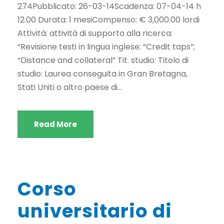
274Pubblicato: 26-03-14Scadenza: 07-04-14 h
12.00 Durata: 1 mesiCompenso: € 3,000.00 lordi
Attività: attività di supporto alla ricerca:
“Revisione testi in lingua inglese: “Credit taps”;
“Distance and collateral” Tit. studio: Titolo di
studio: Laurea conseguita in Gran Bretagna,
Stati Uniti o altro paese di...
Read More
Corso
universitario di