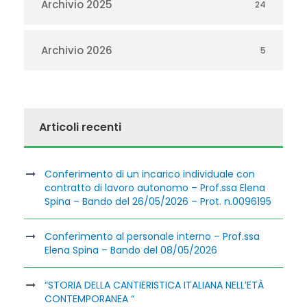
Archivio 2025
24
Archivio 2026
5
Articoli recenti
Conferimento di un incarico individuale con
contratto di lavoro autonomo – Prof.ssa Elena
Spina – Bando del 26/05/2026 – Prot. n.0096195
Conferimento al personale interno – Prof.ssa
Elena Spina – Bando del 08/05/2026
“STORIA DELLA CANTIERISTICA ITALIANA NELL’ETÀ
CONTEMPORANEA “