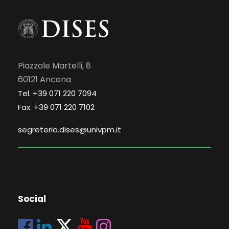
Piazzale Martelli, 8
60121 Ancona
Tel. +39 071 220 7094
Fax. +39 071 220 7102
segreteria.dises@univpm.it
Social