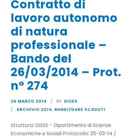
Contratto di
lavoro autonomo
di natura
professionale –
Bando del
26/03/2014 – Prot.
n° 274
26 MARZO 2014
BY
DISES
ARCHIVIO 2014
,
BANDI/GARE SCADUTI
Struttura: DiSES – Dipartimento di Scienze
Economiche e Sociali Protocollo: 25-03-14 /