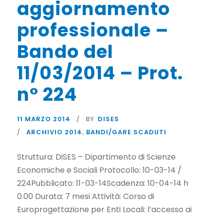
aggiornamento
professionale –
Bando del
11/03/2014 – Prot.
n° 224
11 MARZO 2014
BY
DISES
ARCHIVIO 2014
,
BANDI/GARE SCADUTI
Struttura: DiSES – Dipartimento di Scienze
Economiche e Sociali Protocollo: 10-03-14 /
224Pubblicato: 11-03-14Scadenza: 10-04-14 h
0.00 Durata: 7 mesi Attività: Corso di
Europrogettazione per Enti Locali: l’accesso ai