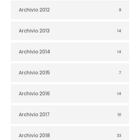
Archivio 2012
8
Archivio 2013
14
Archivio 2014
14
Archivio 2015
7
Archivio 2016
14
Archivio 2017
10
Archivio 2018
33