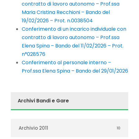
contratto di lavoro autonomo – Prof.ssa
Maria Cristina Recchioni – Bando del
19/02/2026 – Prot. n.0038504
Conferimento di un incarico individuale con
contratto di lavoro autonomo – Prof.ssa
Elena Spina – Bando del 11/02/2026 – Prot.
n°028576
Conferimento al personale interno –
Prof.ssa Elena Spina – Bando del 29/01/2026
Archivi Bandi e Gare
Archivio 2011
10