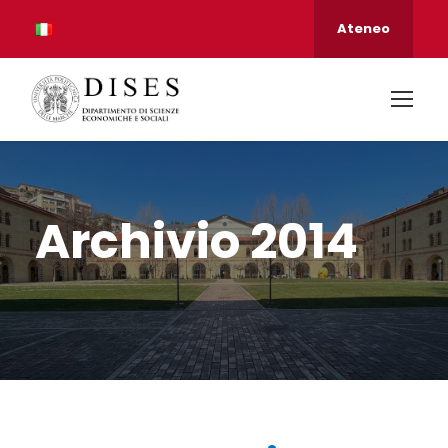
Ateneo
Archivio 2014