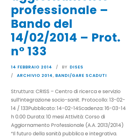
professionale –
Bando del
14/02/2014 – Prot.
n° 133
14 FEBBRAIO 2014
BY
DISES
ARCHIVIO 2014
,
BANDI/GARE SCADUTI
Struttura: CRISS – Centro di ricerca e servizio
sull’integrazione socio-sanit. Protocollo: 13-02-
14 / 133Pubblicato: 14-02-14Scadenza: 16-03-14
h 0.00 Durata: 10 mesi Attività: Corso di
Aggiornamento Professionale (A.A. 2013/2014)
“Il futuro della sanità pubblica e integrativa.