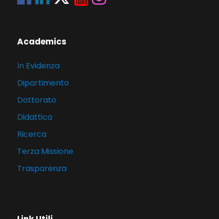
Academics
In Evidenza
Dipartimento
Dottorato
Didattica
Ricerca
Terza Missione
Trasparenza