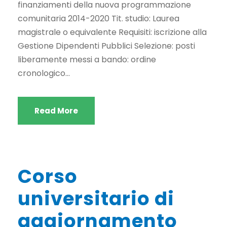
finanziamenti della nuova programmazione
comunitaria 2014-2020 Tit. studio: Laurea
magistrale o equivalente Requisiti: iscrizione alla
Gestione Dipendenti Pubblici Selezione: posti
liberamente messi a bando: ordine
cronologico...
Read More
Corso
universitario di
aggiornamento