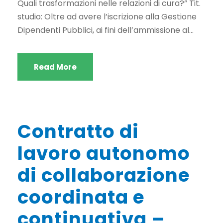
Quali trasformazioni nelle relazioni di cura?” Tit.
studio: Oltre ad avere l’iscrizione alla Gestione
Dipendenti Pubblici, ai fini dell’ammissione al...
Read More
Contratto di
lavoro autonomo
di collaborazione
coordinata e
continuativa –