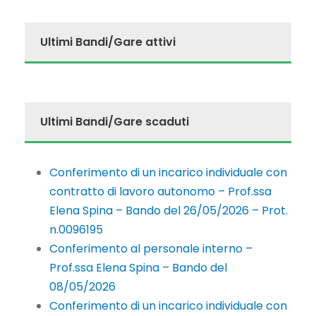
Ultimi Bandi/Gare attivi
Ultimi Bandi/Gare scaduti
Conferimento di un incarico individuale con
contratto di lavoro autonomo – Prof.ssa
Elena Spina – Bando del 26/05/2026 – Prot.
n.0096195
Conferimento al personale interno –
Prof.ssa Elena Spina – Bando del
08/05/2026
Conferimento di un incarico individuale con