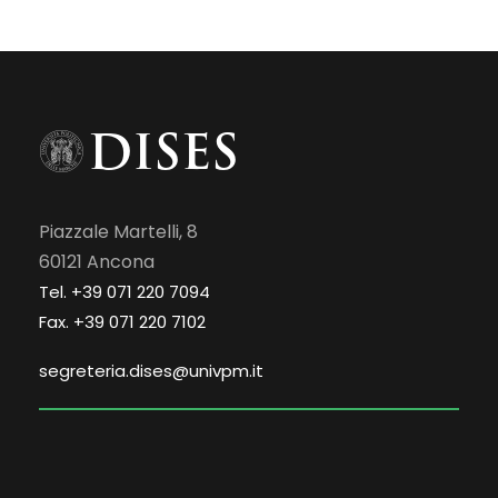
Piazzale Martelli, 8
60121 Ancona
Tel. +39 071 220 7094
Fax. +39 071 220 7102
segreteria.dises@univpm.it