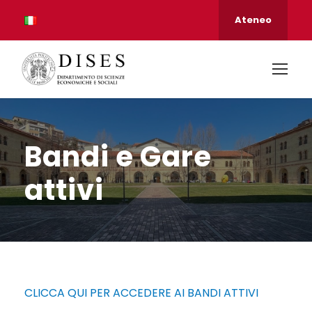
Ateneo
Bandi e Gare
attivi
CLICCA QUI PER ACCEDERE AI BANDI ATTIVI