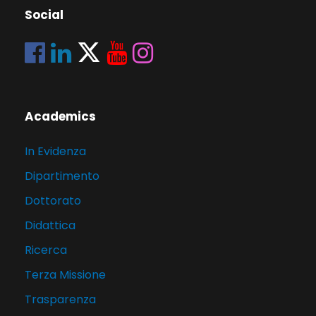
Social
Academics
In Evidenza
Dipartimento
Dottorato
Didattica
Ricerca
Terza Missione
Trasparenza