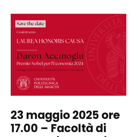
23 maggio 2025 ore
17.00 – Facoltà di