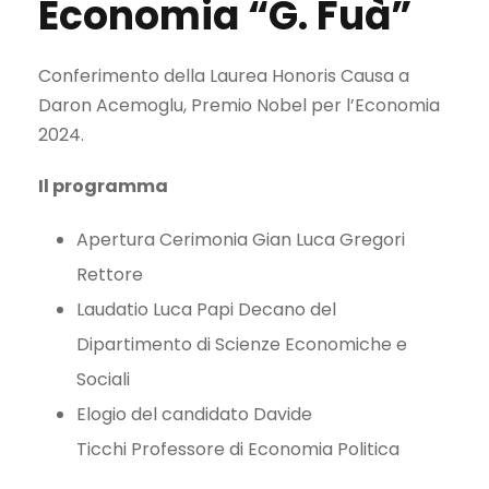
Economia “G. Fuà”
Conferimento della Laurea Honoris Causa a
Daron Acemoglu, Premio Nobel per l’Economia
2024.
Il programma
Apertura Cerimonia Gian Luca Gregori
Rettore
Laudatio Luca Papi Decano del
Dipartimento di Scienze Economiche e
Sociali
Elogio del candidato Davide
Ticchi Professore di Economia Politica