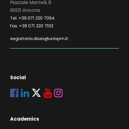
Piazzale Martelli, 8
60121 Ancona
Tel. +39 071 220 7094
Fax. +39 071 220 7102
segreteria.dises@univpm.it
Social
Academics