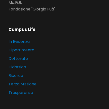
Mo.Fi.R.
Fondazione "Giorgio Fuà"
Campus Life
In Evidenza
Dipartimento
Dottorato
Didattica
Ricerca
Terza Missione
Trasparenza