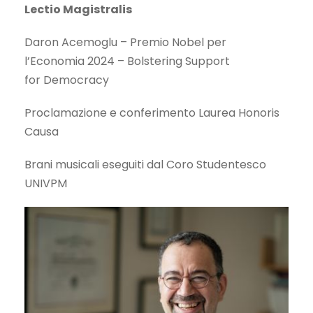
Lectio Magistralis
Daron Acemoglu – Premio Nobel per
l’Economia 2024 – Bolstering Support
for Democracy
Proclamazione e conferimento Laurea Honoris
Causa
Brani musicali eseguiti dal Coro Studentesco
UNIVPM