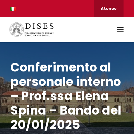
Ateneo
Conferimento al
personale interno
– Prof.ssa Elena
Spina – Bando del
20/01/2025