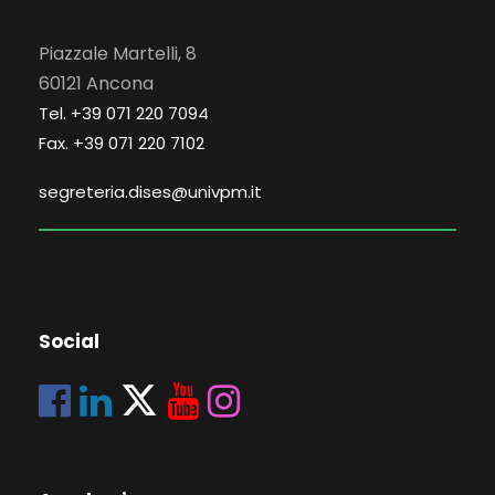
Piazzale Martelli, 8
60121 Ancona
Tel. +39 071 220 7094
Fax. +39 071 220 7102
segreteria.dises@univpm.it
Social