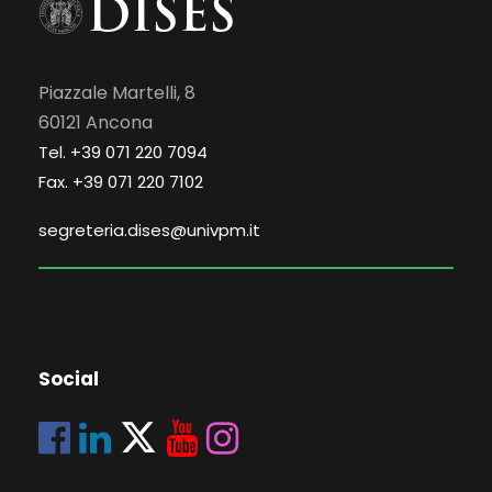
Piazzale Martelli, 8
60121 Ancona
Tel. +39 071 220 7094
Fax. +39 071 220 7102
segreteria.dises@univpm.it
Social