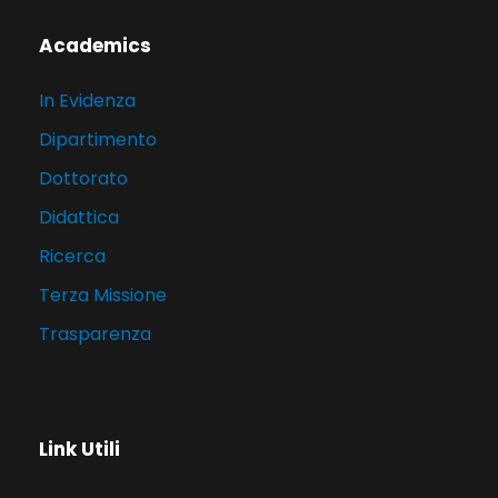
Academics
In Evidenza
Dipartimento
Dottorato
Didattica
Ricerca
Terza Missione
Trasparenza
Link Utili