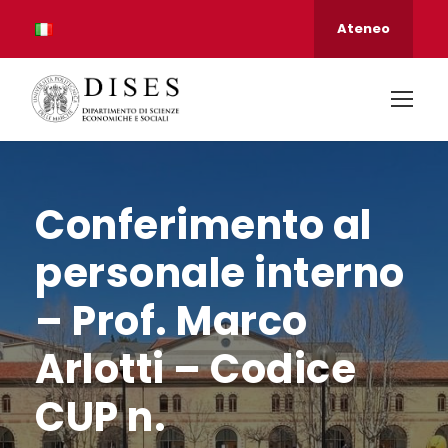
Ateneo
Conferimento al
personale interno
– Prof. Marco
Arlotti – Codice
CUP n.