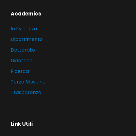
Academics
In Evidenza
Dipartimento
Dottorato
Didattica
Ricerca
Terza Missione
Trasparenza
Link Utili