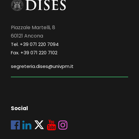
Piazzale Martelli, 8
60121 Ancona
Tel. +39 071 220 7094
Fax. +39 071 220 7102
segreteria.dises@univpm.it
Social