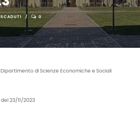
23
 SCADUTI
0
 Dipartimento di Scienze Economiche e Sociali
 del 23/11/2023