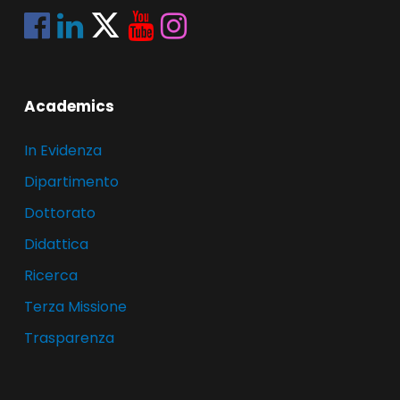
Academics
In Evidenza
Dipartimento
Dottorato
Didattica
Ricerca
Terza Missione
Trasparenza