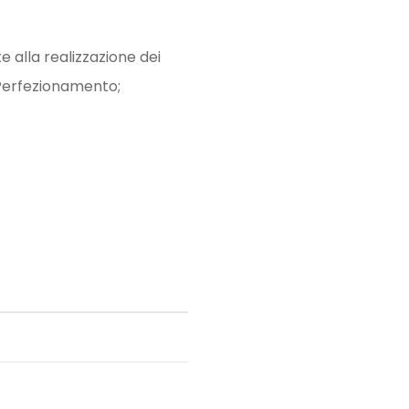
e alla realizzazione dei
 Perfezionamento;