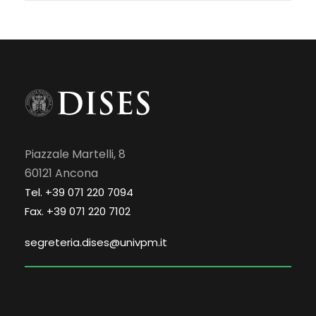
Piazzale Martelli, 8
60121 Ancona
Tel. +39 071 220 7094
Fax. +39 071 220 7102
segreteria.dises@univpm.it