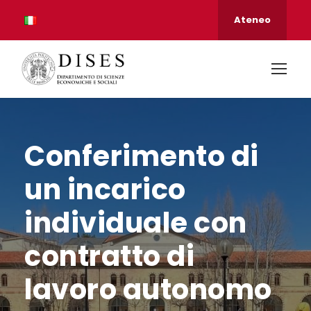
Ateneo
Conferimento di
un incarico
individuale con
contratto di
lavoro autonomo