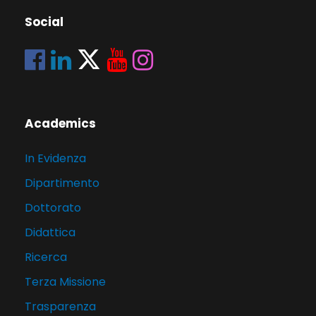
Social
Academics
In Evidenza
Dipartimento
Dottorato
Didattica
Ricerca
Terza Missione
Trasparenza