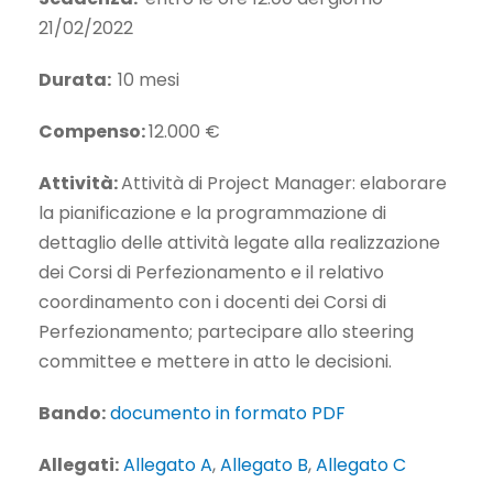
21/02/2022
Durata:
10 mesi
Compenso:
12.000 €
Attività:
Attività di Project Manager: elaborare
la pianificazione e la programmazione di
dettaglio delle attività legate alla realizzazione
dei Corsi di Perfezionamento e il relativo
coordinamento con i docenti dei Corsi di
Perfezionamento; partecipare allo steering
committee e mettere in atto le decisioni.
Bando:
documento in formato PDF
Allegati:
Allegato A
,
Allegato B
,
Allegato C