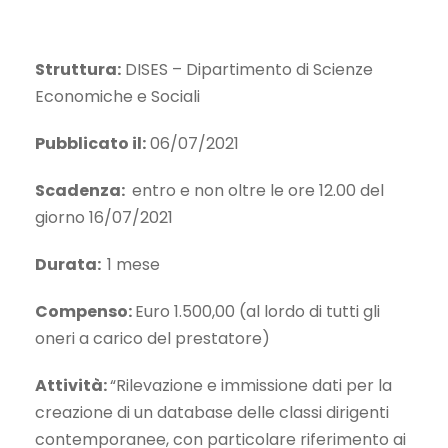
Struttura:
DISES – Dipartimento di Scienze
Economiche e Sociali
Pubblicato il:
06/07/2021
Scadenza:
entro e non oltre le ore 12.00 del
giorno 16/07/2021
Durata:
1 mese
Compenso:
Euro 1.500,00 (al lordo di tutti gli
oneri a carico del prestatore)
Attività:
“Rilevazione e immissione dati per la
creazione di un database delle classi dirigenti
contemporanee, con particolare riferimento ai