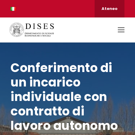
Ateneo
Conferimento di
un incarico
individuale con
contratto di
lavoro autonomo