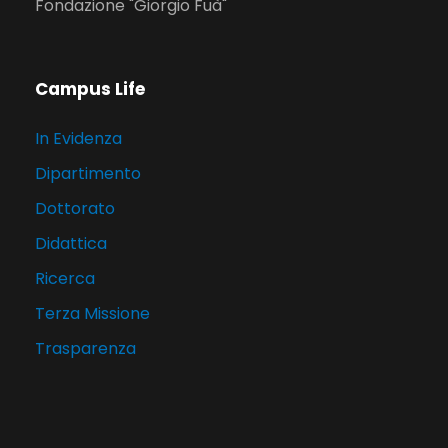
Fondazione "Giorgio Fuà"
Campus Life
In Evidenza
Dipartimento
Dottorato
Didattica
Ricerca
Terza Missione
Trasparenza