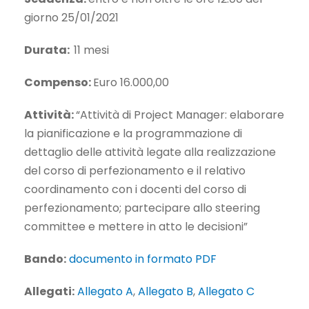
giorno 25/01/2021
Durata:
11 mesi
Compenso:
Euro 16.000,00
Attività:
“Attività di Project Manager: elaborare
la pianificazione e la programmazione di
dettaglio delle attività legate alla realizzazione
del corso di perfezionamento e il relativo
coordinamento con i docenti del corso di
perfezionamento; partecipare allo steering
committee e mettere in atto le decisioni”
Bando:
documento in formato PDF
Allegati:
Allegato A
,
Allegato B
,
Allegato C