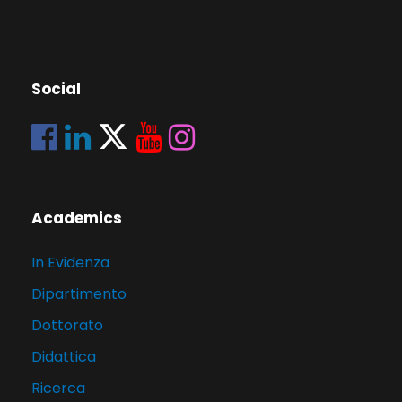
Social
Academics
In Evidenza
Dipartimento
Dottorato
Didattica
Ricerca