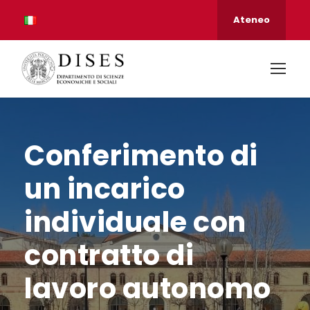
Ateneo
Conferimento di
un incarico
individuale con
contratto di
lavoro autonomo