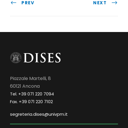
PREV
NEXT
Piazzale Martelli, 8
60121 Ancona
Tel. +39 071 220 7094
Fax. +39 071 220 7102
segreteria.dises@univpm.it