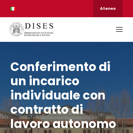
Ateneo
Conferimento di
un incarico
individuale con
contratto di
lavoro autonomo