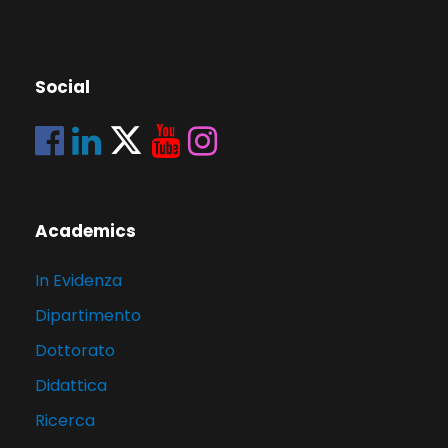
Social
Academics
In Evidenza
Dipartimento
Dottorato
Didattica
Ricerca