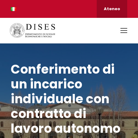
Ateneo
Conferimento di
un incarico
individuale con
contratto di
lavoro autonomo