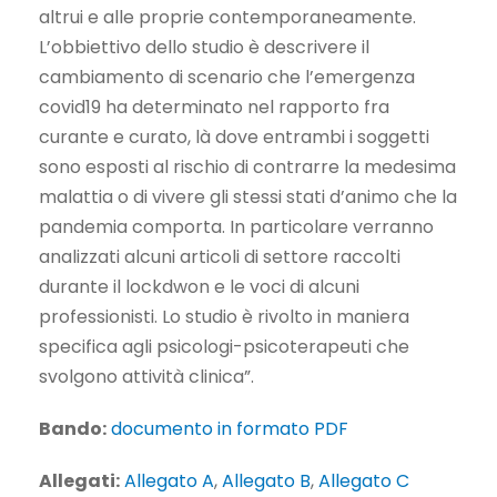
altrui e alle proprie contemporaneamente.
L’obbiettivo dello studio è descrivere il
cambiamento di scenario che l’emergenza
covid19 ha determinato nel rapporto fra
curante e curato, là dove entrambi i soggetti
sono esposti al rischio di contrarre la medesima
malattia o di vivere gli stessi stati d’animo che la
pandemia comporta. In particolare verranno
analizzati alcuni articoli di settore raccolti
durante il lockdwon e le voci di alcuni
professionisti. Lo studio è rivolto in maniera
specifica agli psicologi-psicoterapeuti che
svolgono attività clinica”.
Bando:
documento in formato PDF
Allegati:
Allegato A
,
Allegato B
,
Allegato C