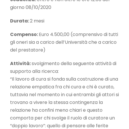
giorno 08/10/2020
Durata:
2 mesi
Compenso:
Euro 4.500,00 (comprensivo di tutti
gli oneri sia a carico dell’Università che a carico
del prestatore)
Attività:
svolgimento della seguente attività di
supporto alla ricerca:
“Il lavoro di cura si fonda sulla costruzione di una
relazione empatica fra chi cura e chi è curato,
tuttavia nel momento in cui entrambi gli attori si
trovano a vivere la stessa contingenza la
relazione ha confini meno chiari e questo
comporta per chi svolge il ruolo di curatore un
“doppio lavoro”: quello di pensare alle ferite