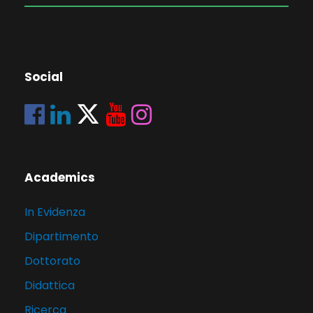
Social
Academics
In Evidenza
Dipartimento
Dottorato
Didattica
Ricerca