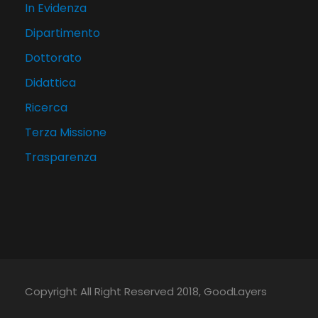
In Evidenza
Dipartimento
Dottorato
Didattica
Ricerca
Terza Missione
Trasparenza
Copyright All Right Reserved 2018, GoodLayers