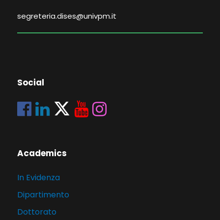
segreteria.dises@univpm.it
Social
Academics
In Evidenza
Dipartimento
Dottorato