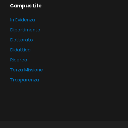
Campus Life
In Evidenza
Dipartimento
Dottorato
Didattica
Ricerca
Terza Missione
Trasparenza