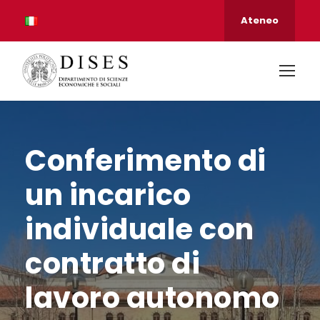
Ateneo
Conferimento di
un incarico
individuale con
contratto di
lavoro autonomo