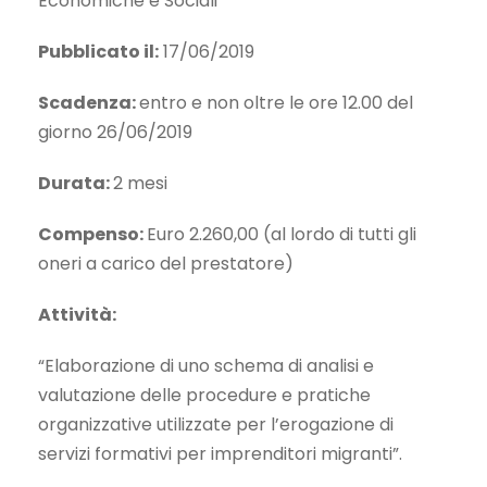
Economiche e Sociali
Pubblicato il:
17/06/2019
Scadenza:
entro e non oltre le ore 12.00 del
giorno 26/06/2019
Durata:
2 mesi
Compenso:
Euro 2.260,00 (al lordo di tutti gli
oneri a carico del prestatore)
Attività:
“Elaborazione di uno schema di analisi e
valutazione delle procedure e pratiche
organizzative utilizzate per l’erogazione di
servizi formativi per imprenditori migranti”.