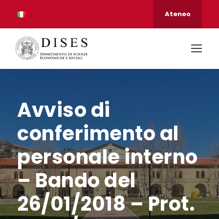
Ateneo
Avviso di
conferimento al
personale interno
– Bando del
26/01/2018 – Prot.