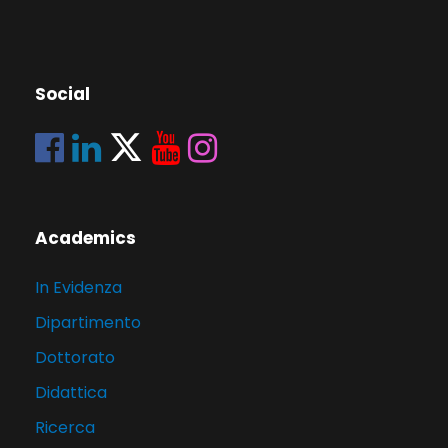
Social
Academics
In Evidenza
Dipartimento
Dottorato
Didattica
Ricerca