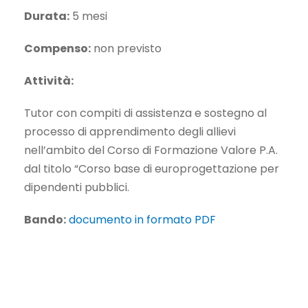
Durata:
5 mesi
Compenso:
non previsto
Attività:
Tutor con compiti di assistenza e sostegno al
processo di apprendimento degli allievi
nell’ambito del Corso di Formazione Valore P.A.
dal titolo “Corso base di europrogettazione per
dipendenti pubblici.
Bando:
documento in formato PDF