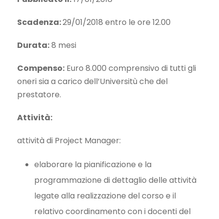
Scadenza:
29/01/2018 entro le ore 12.00
Durata:
8 mesi
Compenso:
Euro 8.000 comprensivo di tutti gli
oneri sia a carico dell’Universitù che del
prestatore.
Attività:
attività di Project Manager:
elaborare la pianificazione e la
programmazione di dettaglio delle attività
legate alla realizzazione del corso e il
relativo coordinamento con i docenti del