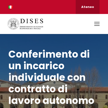
Ateneo
Conferimento di
un incarico
individuale con
contratto di
lavoro autonomo