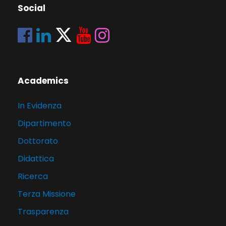
Social
Academics
In Evidenza
Dipartimento
Dottorato
Didattica
Ricerca
Terza Missione
Trasparenza