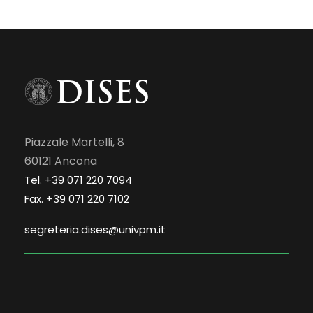
Piazzale Martelli, 8
60121 Ancona
Tel. +39 071 220 7094
Fax. +39 071 220 7102
segreteria.dises@univpm.it