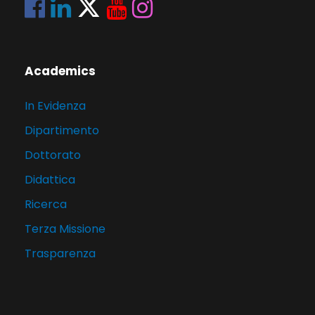
Academics
In Evidenza
Dipartimento
Dottorato
Didattica
Ricerca
Terza Missione
Trasparenza