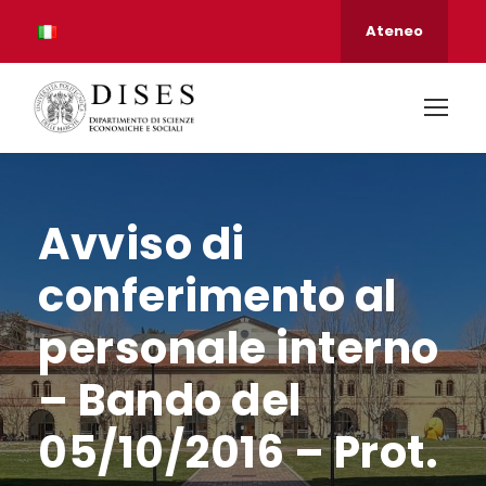
Ateneo
Avviso di
conferimento al
personale interno
– Bando del
05/10/2016 – Prot.