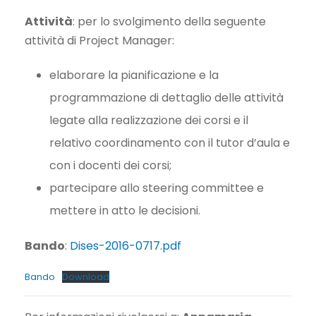
Attività
: per lo svolgimento della seguente
attività di Project Manager:
elaborare la pianificazione e la
programmazione di dettaglio delle attività
legate alla realizzazione dei corsi e il
relativo coordinamento con il tutor d’aula e
con i docenti dei corsi;
partecipare allo steering committee e
mettere in atto le decisioni.
Bando
:
Dises-2016-0717.pdf
Bando
Download