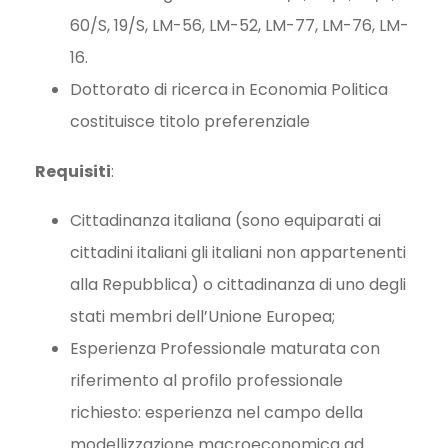
60/S, 19/S, LM-56, LM-52, LM-77, LM-76, LM-
16.
Dottorato di ricerca in Economia Politica
costituisce titolo preferenziale
Requisiti
:
Cittadinanza italiana (sono equiparati ai
cittadini italiani gli italiani non appartenenti
alla Repubblica) o cittadinanza di uno degli
stati membri dell’Unione Europea;
Esperienza Professionale maturata con
riferimento al profilo professionale
richiesto: esperienza nel campo della
modellizzazione macroeconomica ad