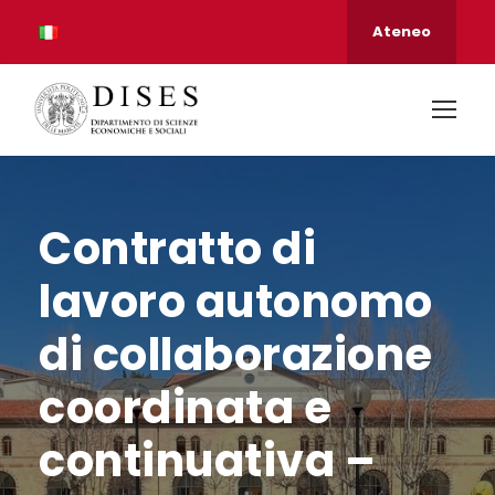
Ateneo
Contratto di
lavoro autonomo
di collaborazione
coordinata e
continuativa –