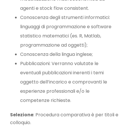
agenti e stock flow consistent.
Conoscenza degli strumenti informatici:
linguaggi di programmazione e software
statistico matematici (es. R, Matlab,
programmazione ad oggetti);
Conoscenza della lingua inglese;
Pubblicazioni: Verranno valutate le
eventuali pubblicazioni inerenti i temi
oggetto dell’incarico e comprovanti le
esperienze professionali e/o le
competenze richieste.
Selezione
: Procedura comparativa è per titoli e
colloquio.