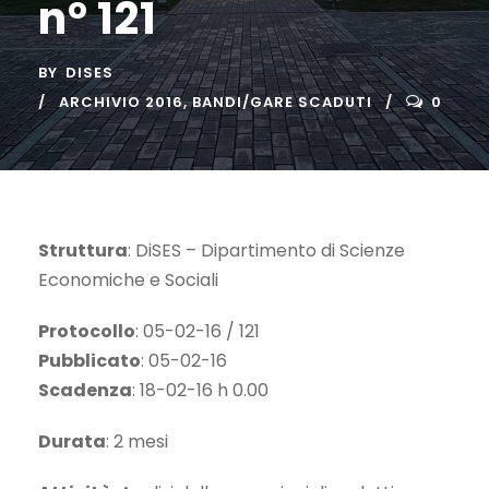
n° 121
BY
DISES
ARCHIVIO 2016
,
BANDI/GARE SCADUTI
0
Struttura
: DiSES – Dipartimento di Scienze
Economiche e Sociali
Protocollo
: 05-02-16 / 121
Pubblicato
: 05-02-16
Scadenza
: 18-02-16 h 0.00
Durata
: 2 mesi