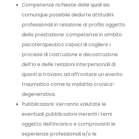
Competenze richieste dalle quali sia
comunque possibile dedurre attitudini
professionali in relazione al profilo oggetto
della prestazione: competenze in ambito
psicoterapeutico capaci di cogliere i
processi di costruzione e decostruzione
dell’Io e delle relazioni interpersonali di
quanti si trovano ad affrontare un evento
traumatico come la malattia cronica-
degenerativa.
Pubblicazioni: Verranno valutate le
eventuali pubblicazioni inerenti i temi
oggetto dell’incarico e comprovanti le
esperienze professionali e/o le