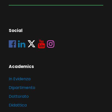
Social
Academics
In Evidenza
Dipartimento
Dottorato
Didattica