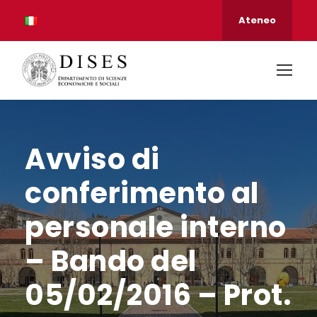
Ateneo
Avviso di
conferimento al
personale interno
– Bando del
05/02/2016 – Prot.