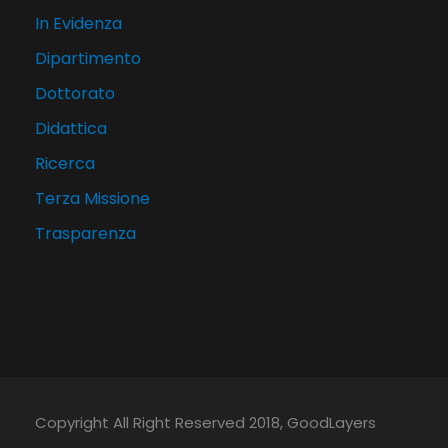
In Evidenza
Dipartimento
Dottorato
Didattica
Ricerca
Terza Missione
Trasparenza
Copyright All Right Reserved 2018, GoodLayers