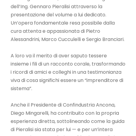
dell’Ing. Gennaro Pieralisi attraverso la
presentazione del volume a lui dedicato.
Un’opera fondamentale resa possibile dalla
cura attenta e appassionata di Pietro
Alessandrini, Marco Cucculelli e Sergio Branciari.
A loro va il merito di aver saputo tessere
insieme i fili di un racconto corale, trasformando
i ricordi di amici e colleghi in una testimonianza
viva di cosa significhi essere un “imprenditore di
sistema”.
Anche il Presidente di Confindustria Ancona,
Diego Mingarelli, ha contribuito con la propria
esperienza diretta, sottolineando come la guida
di Pieralisi sia stata per lui — e per un’intera