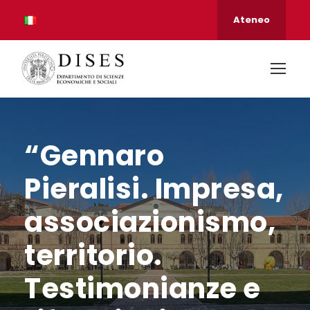
Ateneo
“Gennaro
Pieralisi. Impresa,
associazionismo,
territorio.
Testimonianze e