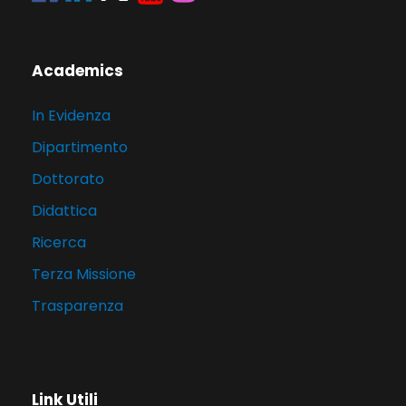
Academics
In Evidenza
Dipartimento
Dottorato
Didattica
Ricerca
Terza Missione
Trasparenza
Link Utili