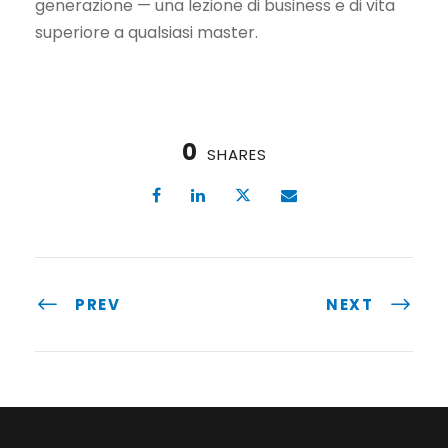
generazione — una lezione di business e di vita
superiore a qualsiasi master.
0
SHARES
PREV
NEXT